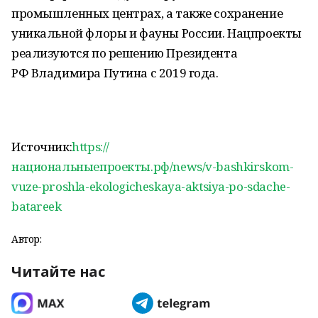
промышленных центрах, а также сохранение
уникальной флоры и фауны России. Нацпроекты
реализуются по решению Президента
РФ Владимира Путина с 2019 года.
Источник:
https://
национальныепроекты.рф/news/v-bashkirskom-
vuze-proshla-ekologicheskaya-aktsiya-po-sdache-
batareek
Автор:
Читайте нас