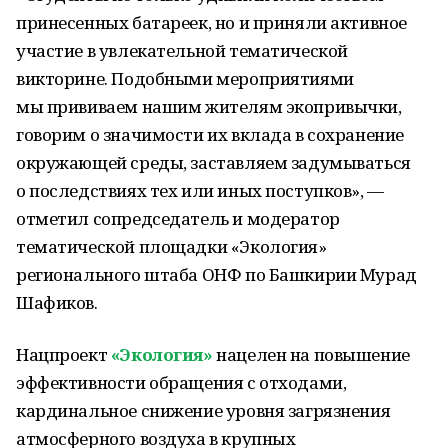
принесенных батареек, но и приняли активное
участие в увлекательной тематической
викторине. Подобными мероприятиями
мы прививаем нашим жителям экопривычки,
говорим о значимости их вклада в сохранение
окружающей среды, заставляем задумываться
о последствиях тех или иных поступков», —
отметил сопредседатель и модератор
тематической площадки «Экология»
регионального штаба ОНФ по Башкирии Мурад
Шафиков.
Нацпроект
«Экология»
нацелен на повышение
эффективности обращения с отходами,
кардинальное снижение уровня загрязнения
атмосферного воздуха в крупных