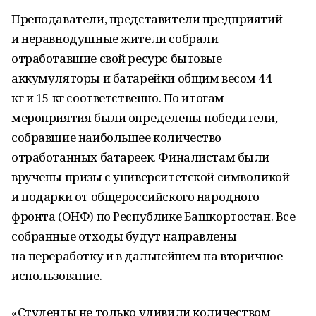
Преподаватели, представители предприятий
и неравнодушные жители собрали
отработавшие свой ресурс бытовые
аккумуляторы и батарейки общим весом 44
кг и 15 кг соответственно. По итогам
мероприятия были определены победители,
собравшие наибольшее количество
отработанных батареек. Финалистам были
вручены призы с университетской символикой
и подарки от общероссийского народного
фронта (ОНФ) по Республике Башкортостан. Все
собранные отходы будут направлены
на переработку и в дальнейшем на вторичное
использование.
«Студенты не только удивили количеством