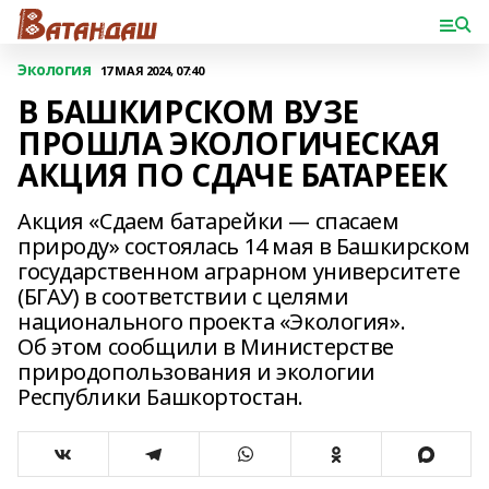
Экология
17 МАЯ 2024, 07:40
В БАШКИРСКОМ ВУЗЕ
ПРОШЛА ЭКОЛОГИЧЕСКАЯ
АКЦИЯ ПО СДАЧЕ БАТАРЕЕК
Акция «Сдаем батарейки — спасаем
природу» состоялась 14 мая в Башкирском
государственном аграрном университете
(БГАУ) в соответствии с целями
национального проекта «Экология».
Об этом сообщили в Министерстве
природопользования и экологии
Республики Башкортостан.