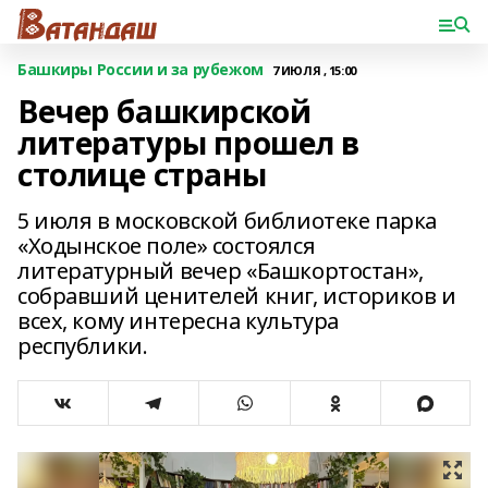
Башкиры России и за рубежом
7 ИЮЛЯ , 15:00
Вечер башкирской
литературы прошел в
столице страны
5 июля в московской библиотеке парка
«Ходынское поле» состоялся
литературный вечер «Башкортостан»,
собравший ценителей книг, историков и
всех, кому интересна культура
республики.