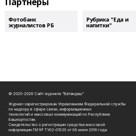
Партнеры
Фотобанк
Рубрика "Еда и
журналистов РБ
напитки"
© 2020-2026 Сайт журнала "Ватандаш"
Журнал зарегистрирован Управлением Федеральной службы
по надзору в сфере связи, информационных
технологий и массовых коммуникаций по Республике
Башкортостан.
Свидетельство о регистрации средства массовой
информации ПИ № ТУ02-01535 от 06 июня 2016 года.