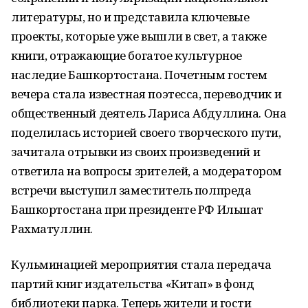
литературы, но и представила ключевые
проекты, которые уже вышли в свет, а также
книги, отражающие богатое культурное
наследие Башкортостана. Почетным гостем
вечера стала известная поэтесса, переводчик и
общественный деятель Лариса Абдуллина. Она
поделилась историей своего творческого пути,
зачитала отрывки из своих произведений и
ответила на вопросы зрителей, а модератором
встречи выступил заместитель полпреда
Башкортостана при президенте РФ Ильшат
Рахматуллин.
Кульминацией мероприятия стала передача
партий книг издательства «Китап» в фонд
библиотеки парка. Теперь жители и гости