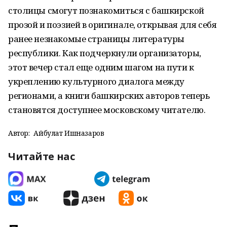
столицы смогут познакомиться с башкирской
прозой и поэзией в оригинале, открывая для себя
ранее незнакомые страницы литературы
республики. Как подчеркнули организаторы,
этот вечер стал еще одним шагом на пути к
укреплению культурного диалога между
регионами, а книги башкирских авторов теперь
становятся доступнее московскому читателю.
Автор:
Айбулат Ишназаров
Читайте нас