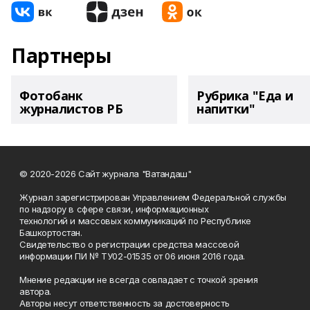
Партнеры
Фотобанк
Рубрика "Еда и
журналистов РБ
напитки"
© 2020-2026 Сайт журнала "Ватандаш"
Журнал зарегистрирован Управлением Федеральной службы
по надзору в сфере связи, информационных
технологий и массовых коммуникаций по Республике
Башкортостан.
Свидетельство о регистрации средства массовой
информации ПИ № ТУ02-01535 от 06 июня 2016 года.
Мнение редакции не всегда совпадает с точкой зрения
автора.
Авторы несут ответственность за достоверность