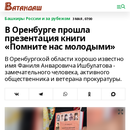
Башкиры России и за рубежом
3 МАЯ , 07:00
В Оренбурге прошла
презентация книги
«Помните нас молодыми»
В Оренбургской области хорошо известно
имя Фаниля Анваровича Ишбулатова -
замечательного человека, активного
общественника и ветерана прокуратуры.