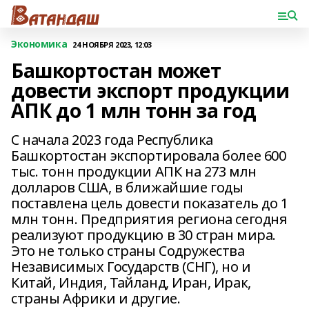
Экономика
24 НОЯБРЯ 2023, 12:03
Башкортостан может
довести экспорт продукции
АПК до 1 млн тонн за год
С начала 2023 года Республика
Башкортостан экспортировала более 600
тыс. тонн продукции АПК на 273 млн
долларов США, в ближайшие годы
поставлена цель довести показатель до 1
млн тонн. Предприятия региона сегодня
реализуют продукцию в 30 стран мира.
Это не только страны Содружества
Независимых Государств (СНГ), но и
Китай, Индия, Тайланд, Иран, Ирак,
страны Африки и другие.