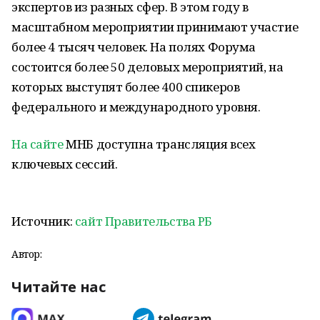
экспертов из разных сфер. В этом году в
масштабном мероприятии принимают участие
более 4 тысяч человек. На полях Форума
состоится более 50 деловых мероприятий, на
которых выступят более 400 спикеров
федерального и международного уровня.
На сайте
МНБ доступна трансляция всех
ключевых сессий.
Источник:
сайт Правительства РБ
Автор:
Читайте нас