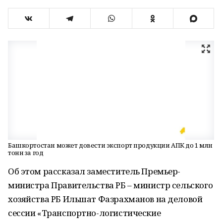
Башкортостан может довести экспорт продукции АПК до 1 млн
тонн за год
Об этом рассказал заместитель Премьер-
министра Правительства РБ – министр сельского
хозяйства РБ Ильшат Фазрахманов на деловой
сессии «Транспортно-логистические