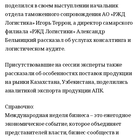
поделился в своем выступлении начальник
отдела таможенного сопровождения АО «РЖД
Логистика» Игорь Террон, а директор самарского
филиала «РЖД Логистики» Александр
Бельницкий рассказал об услугах консалтинга и
логистическом аудите.
Присутствовавшие на сессии эксперты также
рассказали об особенностях поставок продукции
на рынки Казахстана, Узбекистана, поделились
аналитикой экспорта продукции АПК.
Справочно:
Международная неделя бизнеса – это ежегодное
экономическое событие, которое объединяет
представителей власти, бизнес-сообществ и