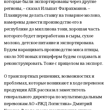
которые были экспортированы через другие
регионы, – сказал Ильшат Фазрахманов. –
Планируем делать ставку на товарное молоко,
намерены довести производство его в
республике до миллиона тонн, хорошая часть
которого будет переработана в сыры, сухое
молоко, детское питание и экспортирована.
Будем наращивать производство мяса птицы,
около 300 новых птицеферм будем создавать и
реконструировать. Тоже с прицелом на экспорт.
О транспортных решениях, возможностях и
проблемах, которые возникают в ходе перевозок
продукции АПК рассказал заместитель
генерального директора по мультимодальным
перевозкам АО «РЖД Логистика» Дмитрий