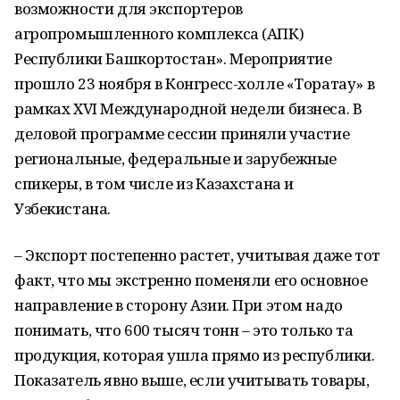
возможности для экспортеров
агропромышленного комплекса (АПК)
Республики Башкортостан». Мероприятие
прошло 23 ноября в Конгресс-холле «Торатау» в
рамках XVI Международной недели бизнеса. В
деловой программе сессии приняли участие
региональные, федеральные и зарубежные
спикеры, в том числе из Казахстана и
Узбекистана.
– Экспорт постепенно растет, учитывая даже тот
факт, что мы экстренно поменяли его основное
направление в сторону Азии. При этом надо
понимать, что 600 тысяч тонн – это только та
продукция, которая ушла прямо из республики.
Показатель явно выше, если учитывать товары,