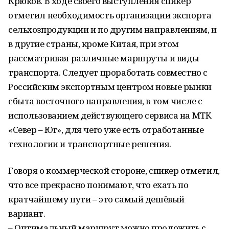
Крюков. В ходе своего выступления спикер
отметил необходимость организации экспорта
сельхозпродукции и по другим направлениям, и
в другие страны, кроме Китая, при этом
рассматривая различные маршруты и виды
транспорта. Следует проработать совместно с
Российским экспортным центром новые рынки
сбыта восточного направления, в том числе с
использованием действующего сервиса на МТК
«Север – Юг», для чего уже есть отработанные
технологии и транспортные решения.
Говоря о коммерческой стороне, спикер отметил,
что все прекрасно понимают, что ехать по
кратчайшему пути – это самый дешёвый
вариант.
– Оптимальный маршрут можно проложить с