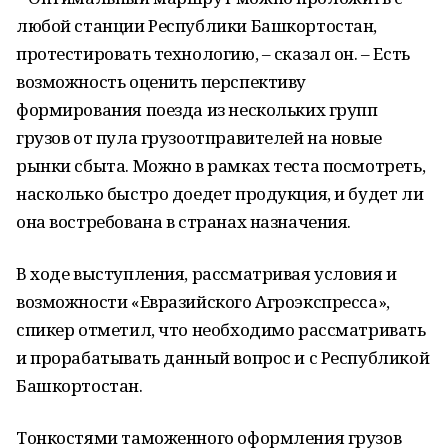
любой станции Республики Башкортостан,
протестировать технологию, – сказал он. – Есть
возможность оценить перспективу
формирования поезда из нескольких групп
грузов от пула грузоотправителей на новые
рынки сбыта. Можно в рамках теста посмотреть,
насколько быстро доедет продукция, и будет ли
она востребована в странах назначения.
В ходе выступления, рассматривая условия и
возможности «Евразийского Агроэкспресса»,
спикер отметил, что необходимо рассматривать
и прорабатывать данный вопрос и с Республикой
Башкортостан.
Тонкостями таможенного оформления грузов