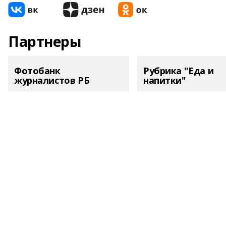
Партнеры
Фотобанк
Рубрика "Еда и
журналистов РБ
напитки"