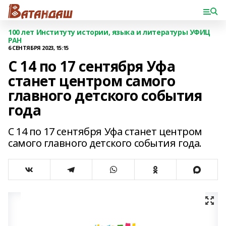
100 лет Институту истории, языка и литературы УФИЦ
РАН
6 СЕНТЯБРЯ 2023, 15:15
С 14 по 17 сентября Уфа
станет центром самого
главного детского события
года
С 14 по 17 сентября Уфа станет центром
самого главного детского события года.