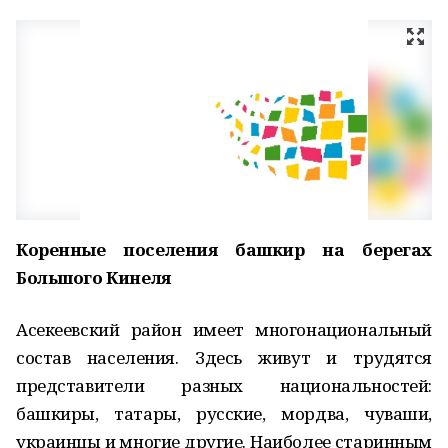
Коренные поселения башкир на берегах
Большого Кинеля
Асекеевский район имеет многонациональный
состав населения. Здесь живут и трудятся
представители разных национальностей:
башкиры, татары, русские, мордва, чуваши,
украинцы и многие другие. Наиболее старинным