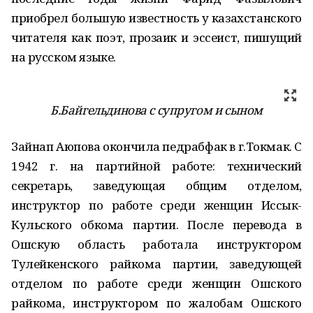
приобрел большую известность у казахстанского
читателя как поэт, прозаик и эссеист, пишущий
на русском языке.
Б.Байгельдинова с супругом и сыном
Зайнап Аюпова окончила педрабфак в г.Токмак. С
1942 г. на партийной работе: технический
секретарь, заведующая общим отделом,
инструктор по работе среди женщин Иссык-
Кульского обкома партии. После перевода в
Ошскую область работала инструктором
Тулейкенского райкома партии, заведующей
отделом по работе среди женщин Ошского
райкома, инструктором по жалобам Ошского