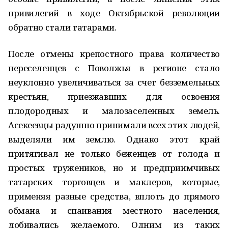
привилегий в ходе Октябрьской революции
обратно стали татарами.
После отмены крепостного права количество
переселенцев с Поволжья в регионе стало
неуклонно увеличиваться за счет безземельных
крестьян, приезжавших для освоения
плодородных и малозаселенных земель.
Асекеевцы радушно принимали всех этих людей,
выделяли им землю. Однако этот край
притягивал не только беженцев от голода и
простых тружеников, но и предприимчивых
татарских торговцев и маклеров, которые,
применяя разные средства, вплоть до прямого
обмана и спаивания местного населения,
добивались желаемого. Одним из таких