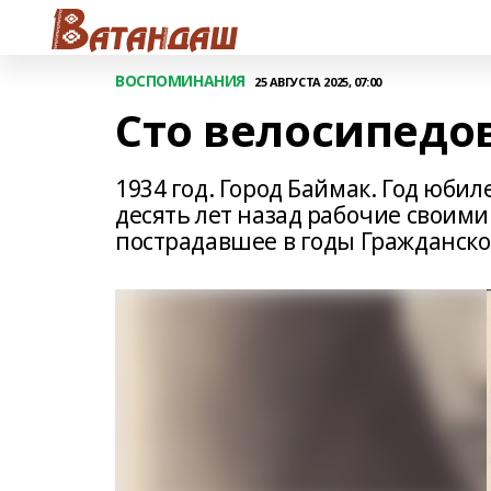
ВОСПОМИНАНИЯ
25 АВГУСТА 2025, 07:00
Сто велосипедо
1934 год. Город Баймак. Год юби
десять лет назад рабочие своими
пострадавшее в годы Гражданской