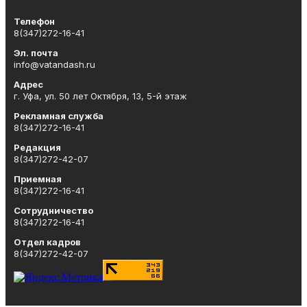
Телефон
8(347)272-16-41
Эл. почта
info@vatandash.ru
Адрес
г. Уфа, ул. 50 лет Октября, 13, 5-й этаж
Рекламная служба
8(347)272-16-41
Редакция
8(347)272-42-07
Приемная
8(347)272-16-41
Сотрудничество
8(347)272-16-41
Отдел кадров
8(347)272-42-07