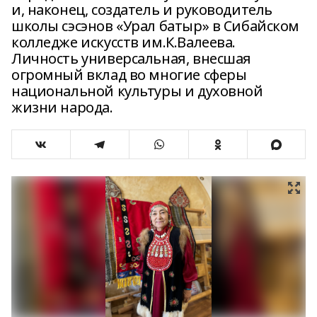
и, наконец, создатель и руководитель
школы сэсэнов «Урал батыр» в Сибайском
колледже искусств им.К.Валеева.
Личность универсальная, внесшая
огромный вклад во многие сферы
национальной культуры и духовной
жизни народа.