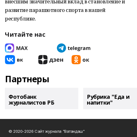
внесшим значительный вклад в становление и
развитие парашютного спорта в нашей
республике.
Читайте нас
Партнеры
Фотобанк
Рубрика "Еда и
журналистов РБ
напитки"
© 2020-2026 Сайт журнала "Ватандаш"