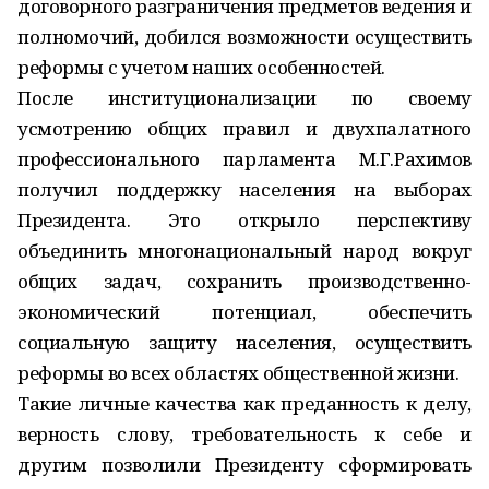
договорного разграничения предметов ведения и
полномочий, добился возможности осуществить
реформы с учетом наших особенностей.
После институционализации по своему
усмотрению общих правил и двухпалатного
профессионального парламента М.Г.Рахимов
получил поддержку населения на выборах
Президента. Это открыло перспективу
объединить многонациональный народ вокруг
общих задач, сохранить производственно-
экономический потенциал, обеспечить
социальную защиту населения, осуществить
реформы во всех областях общественной жизни.
Такие личные качества как преданность к делу,
верность слову, требовательность к себе и
другим позволили Президенту сформировать