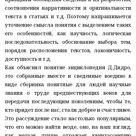
соотношения нарративности и оригинальности
текста в статьях и т.д. Поэтому напрашивается
уточнение смысла понятия с выделением таких
его особенностей, как научность, логическая
последовательность, обоснование выбора тем,
порядок расположения текстов, лаконичность,
доступность и т.д.
Как объяснял понятие энциклопедии Д.Дидро,
это собранные вместе и сведенные воедино в
виде сборника понятные для людей научные
знания о труде предшествующих веков для
передачи последующим поколениям, чтобы те,
кто придет после нас, стали добрее и счастливее.
Это рассуждение стало настолько популярным,
что его можно найти везде, оно, на наш взгляд,
как нельзя лучше отражает квинтэссенцию