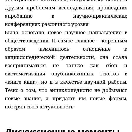
другим проблемам исследования, прошедших
апробацию в научно-практических
конференциях различного уровня.
Было основано новое научное направление в
обществоведении. И самое главное – коренным
образом изменилось отношение к
энциклопедической деятельности, она стала
восприниматься не только как сбор и
систематизация опубликованных текстов в
«книге книг», но и в качестве научной работы.
Тезис о том, что энциклопедисты не добывают
новые знания, а придают им новые формы,
потерял свою актуальность.
Дискуссионные моменты