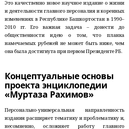
Это качественно новое научное издание о жизни
и деятельности главного персоналия и коренных
изменениях в Республике Башкортостан в 1990–
2010 гг. Его важная задача – донести до
общественности идею о том, что планка
намечаемых рубежей не может быть ниже, чем
она была достигнута при первом Президенте РБ.
Концептуальные основы
проекта энциклопедии
«Муртаза Рахимов»
Персонально-универсальная направленность
издания расширяет тематику и проблематику и,
несомненно, осложняет работу главного