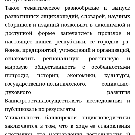
Такое тематическое разнооб­разие и выпуск
разнотипных энциклопедий, словарей, научных
сборников и изданий позволяют в лаконичной и
доступной форме запечатлеть прошлое и
настоящее нашей республики, ее городов, ра­
йонов, предприятий, учреждений и организаций,
ознакомить региональную, российскую и
мировую общественность с особенностями
природы, истории, экономики, культуры,
государственно-политического, социально-
духовного развития
Башкортостана,осуществлять исследования и
публиковать их результаты.
Уникальность башкирской энциклопедистики
заключается в том, что в ходе ее становления
сложились два направления деятельности: 1)