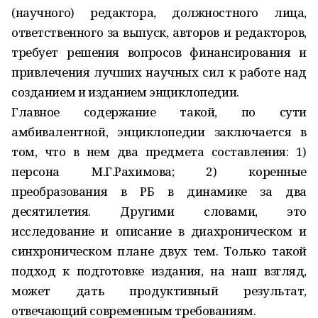
(научного) редактора, должностного лица,
ответственного за выпуск, авторов и редакторов,
требует решения вопросов финансирования и
привлечения лучших научных сил к работе над
созданием и изданием энциклопедии.
Главное содержание такой, по сути
амбивалентной, энциклопедии заключается в
том, что в нем два предмета составления: 1)
персона М.Г.Рахимова; 2) коренные
преобразования в РБ в динамике за два
десятилетия. Другими словами, это
исследование и описание в диахроническом и
синхроническом плане двух тем. Только такой
подход к подготовке издания, на наш взгляд,
может дать продуктивный результат,
отвечающий современным требованиям.