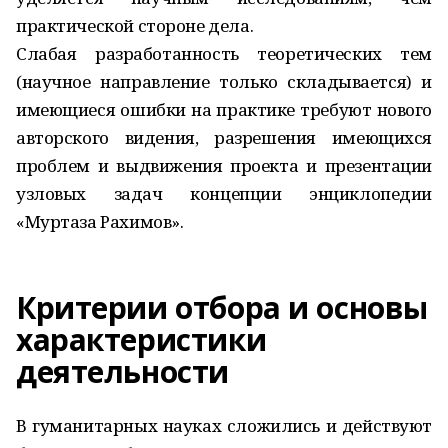
практической стороне дела.
Слабая разработанность теоретических тем
(научное направление только складывается) и
имеющиеся ошибки на практике требуют нового
авторского видения, разрешения имеющихся
проблем и выдвижения проекта и презентации
узловых задач концепции энциклопедии
«Муртаза Рахимов».
Критерии отбора и основы
характеристики
деятельности
В гуманитарных науках сложились и действуют