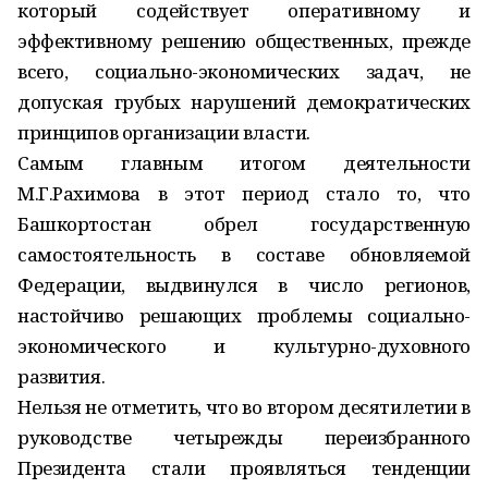
который содействует оперативному и
эффективному решению общественных, прежде
всего, социально-экономических задач, не
допуская грубых нарушений демократических
принципов организации власти.
Самым главным итогом деятельности
М.Г.Рахимова в этот период стало то, что
Башкортостан обрел государственную
самостоятельность в составе обновляемой
Федерации, выдвинулся в число регионов,
настойчиво решающих проб­лемы социально-
экономического и культурно-духовного
развития.
Нельзя не отметить, что во втором десятилетии в
руководстве четырежды переизбранного
Президента стали проявляться тенденции