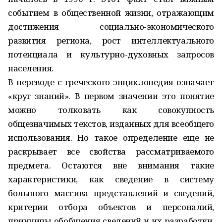
событием в общественной жизни, отражающим
достижения социально-экономического
развития региона, рост интеллектуального
потенциала и культурно-духовных запросов
населения.
В переводе с греческого энциклопедия означает
«круг знаний». В первом значении это понятие
можно толковать как совокупность
общезначимых текстов, изданных для всеобщего
использования. Но такое определение еще не
раскрывает все свойства рассматриваемого
предмета. Остаются вне внимания такие
характеристики, как сведение в систему
большого массива представлений и сведений,
критерии отбора объектов и персоналий,
принципы обобщения сведений и их разработки,