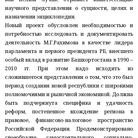
научного представления о сущности, целях и
назначении энциклопедии.
Новый проект обусловлен необходимостью и
потребностью исследовать и документировать
деятельность М.Г.Рахимова в качестве лидера
парламента и первого президента РБ, внесшего
особый вклад в развитие Башкортостана в 1990 –
2010 гг. При этом надо исходить из
сложившегося представления о том, что это был
период создания новой республики с широкими
полномочиями и рыночной экономикой. Должна
быть подчеркнута специфика и удачность
реформ, постепенное вхождение региона в
правовое, финансово-налоговое пространство
Российской Федерации. Продемонстрировано
своеобразие самостоятельного социально-