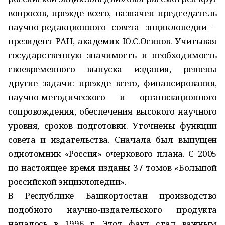
вопросов, прежде всего, назначен председатель
научно-редакционного совета энциклопедии –
президент РАН, академик Ю.С.Осипов. Учитывая
государственную значимость и необходимость
своевременного выпуска издания, решены
другие задачи: прежде всего, финансирования,
научно-методического и организационного
сопровождения, обеспечения высокого научного
уровня, сроков подготовки. Уточнены функции
совета и издательства. Сначала был выпущен
однотомник «Россия» очеркового плана. С 2005
по настоящее время изданы 37 томов «Большой
российской энциклопедии».
В Республике Башкортостан производство
подобного научно-издательского продукта
началось в 1996 г. Этот факт стал важным