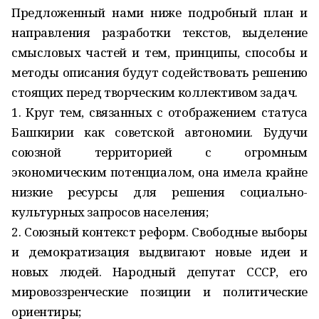
Предложенный нами ниже подробный план и
направления разработки текстов, выделение
смысловых частей и тем, принципы, способы и
методы описания будут содействовать решению
стоящих перед творческим коллективом задач.
1. Круг тем, связанных с отображением статуса
Башкирии как советской автономии. Будучи
союзной территорией с огромным
экономическим потенциалом, она имела крайне
низкие ресурсы для решения социально-
культурных запросов населения;
2. Союзный контекст реформ. Свободные выборы
и демократизация выдвигают новые идеи и
новых людей. Народный депутат СССР, его
мировоззренческие позиции и политические
ориентиры;