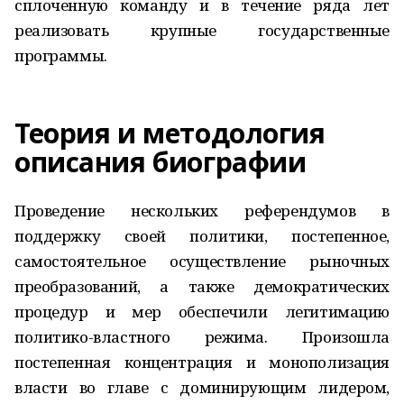
сплоченную команду и в течение ряда лет
реализовать крупные государственные
программы.
Теория и методология
описания биографии
Проведение нескольких референдумов в
поддержку своей политики, постепенное,
самостоятельное осуществление рыночных
преобразований, а также демократических
процедур и мер обеспечили легитимацию
политико-властного режима. Произошла
постепенная концентрация и монополизация
власти во главе с доминирующим лидером,