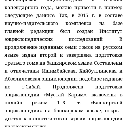
календарного года, можно привести в пример
следующие данные. Так, в 2015 г. в составе
научно-издательского комплекса на базе
главной редакции был создан Институт
энциклопедических исследований. В
продолжение изданных семи томов на русском
языке издан второй и завершена подготовка
третьего тома на башкирском языке. Составлены
и отпечатаны Ишимбайская, Хайбуллинская и
Абзелиловская энциклопедии, подобное издание
по г.Сибай. Продолжена подготовка
энциклопедии «Мустай Карим», включены в
онлайн режим 1–6 тт. «Башкирской
энциклопедии» на башкирском языке; открыт
доступ к полнотекстовой версии энциклопедии
на русском языке.