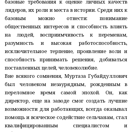
базовые требования к оценке личных качеств
лидеров, их роли и места в истории. Среди них к
базовым можно отнести: понимание
общественных интересов и способность влиять
на людей, восприимчивость к переменам,
разумность и высокая работоспособность,
исключительное терпение, проявление воли и
способность принимать решения, добиваться
поставленных целей, человеколюбие.
Вне всякого сомнения, Муртаза Губайдуллович
был человеком незаурядным, рожденным в
переломное время самой эпохой. Он, как
директор, еще на заводе смог создать лучшие
возможности для работающих, всегда оказывал
помощь и всяческое содействие сельчанам, стал
квалифицированным специалистом и