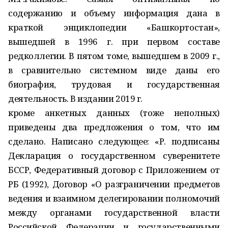
содержанию и объему информация дана в
краткой энциклопедии «Башкортостан»,
вышедшей в 1996 г. при первом составе
редколлегии. В пятом томе, вышедшем в 2009 г.,
в сравнительно системном виде даны его
биография, трудовая и государственная
деятельность. В издании 2019 г.
кроме анкетных данных (тоже неполных)
приведены два предложения о том, что им
сделано. Написано следующее: «Р. подписаны
Декларация о государственном суверенитете
БССР, Федеративный договор с Приложением от
РБ (1992), Договор «О разграничении предметов
ведения и взаимном делегировании полномочий
между органами государственной власти
Российской Федерации и государственными