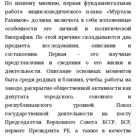
По нашему мнению, первая фундаментальная
работа энциклопедического плана «Муртаза
Рахимов» должна включать в себя изложенные
особенности его личной и политической
биографии. По этой причине складываются два
предмета исследования, описания и
составления. Первая – это научные
представления и сведения о его жизни и
деятельности. Описание основных моментов
быта среди родных и близких, учебы, работы на
заводе, раскрытие общественной активности как
депутата городского, союзного и
республиканского уровней. Показ
государственной деятельности на посту
Председателя Верховного Совета БССР, БСР,
первого Президента РБ, а также в качестве