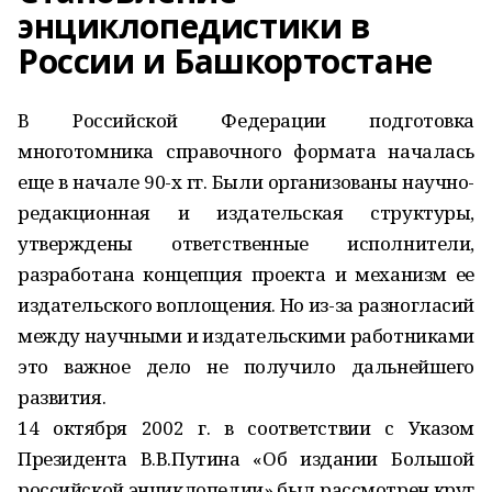
энциклопедистики в
России и Башкортостане
В Российской Федерации подготовка
многотомника справочного формата началась
еще в начале 90-х гг. Были организованы научно-
редакционная и издательская структуры,
утверждены ответственные исполнители,
разработана концепция проекта и механизм ее
издательского воплощения. Но из-за разногласий
между научными и издательскими работниками
это важное дело не получило дальнейшего
развития.
14 октября 2002 г. в соответствии с Указом
Президента В.В.Путина «Об издании Большой
российской энциклопедии» был рассмотрен круг