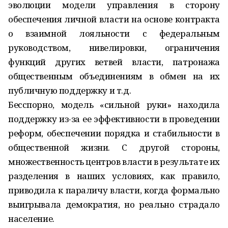
эволюции модели управления в сторону
обеспечения личной власти на основе контракта
о взаимной лояльности с федеральным
руководством, нивелировки, ограничения
функций других ветвей власти, патронажа
общественным объединениям в обмен на их
публичную поддержку и т.д.
Бесспорно, модель «сильной руки» находила
поддержку из-за ее эффективности в проведении
реформ, обеспечении порядка и стабильности в
общественной жизни. С другой стороны,
множественность центров власти в результате их
разделения в наших условиях, как правило,
приводила к параличу власти, когда формально
выигрывала демократия, но реально страдало
население.