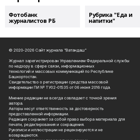
Фотобанк
Рубрика "Еда и
журналистов РБ
напитки"
© 2020-2026 Сайт журнала "Ватандаш"
Журнал зарегистрирован Управлением Федеральной службы
по надзору в сфере связи, информационных
технологий и массовых коммуникаций по Республике
Башкортостан.
Свидетельство о регистрации средства массовой
информации ПИ № ТУ02-01535 от 06 июня 2016 года.
Мнение редакции не всегда совпадает с точкой зрения
автора.
Авторы несут ответственность за достоверность
предоставленной информации.
Редакция сохраняет за собой право выбора материала для
печати, редактирования и сокращения.
Рукописи и иллюстрации не рецензируются и не
возвращаются.