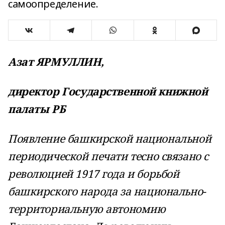
самоопределение.
Азат ЯРМУЛЛИН,
директор Государственной книжной
палаты РБ
Появление башкирской национальной
периодической печати тес­но связано с
революцией 1917 года и борьбой
башкирского народа за национально-
территориальную автономию