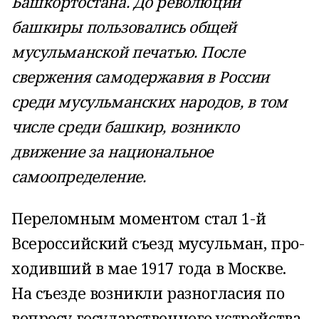
Башкортостана. До революции
башкиры пользовались общей
мусульманской печатью. После
свержения самодержавия в России
среди мусульманских наро­дов, в том
числе среди башкир, возникло
движение за национальное
самоопределение.
Переломным моментом стал 1-й
Всероссийский съезд мусульман, про­
ходивший в мае 1917 года в Москве.
На съезде возникли разногласия по
вопросу государственного устройства