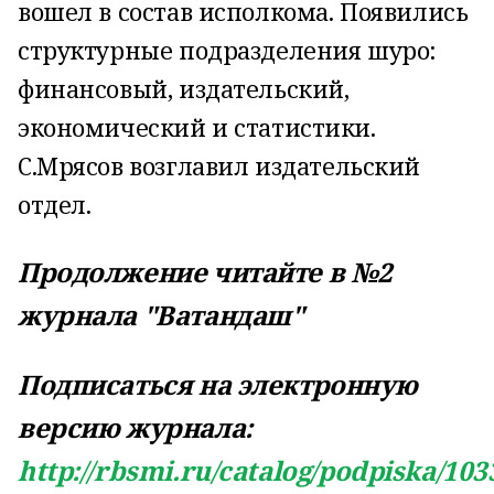
вошел в состав исполкома. Появились
структурные подразделения шуро:
финансовый, издательский,
экономический и статистики.
С.Мрясов возглавил издательский
отдел.
Продолжение читайте в №2
журнала "Ватандаш"
Подписаться на электронную
версию журнала:
http://rbsmi.ru/catalog/podpiska/103