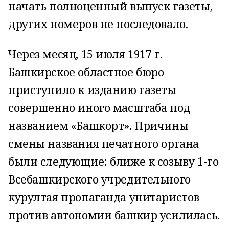
начать полноценный выпуск газеты,
других номеров не последовало.
Через месяц, 15 июля 1917 г.
Башкирское областное бюро
приступило к изданию газеты
совершенно иного масштаба под
названием «Башкорт». Причины
смены названия печатного органа
были следующие: ближе к со­зыву 1-го
Всебашкирского учредительного
курултая пропаганда унитаристов
против автономии башкир усилилась.