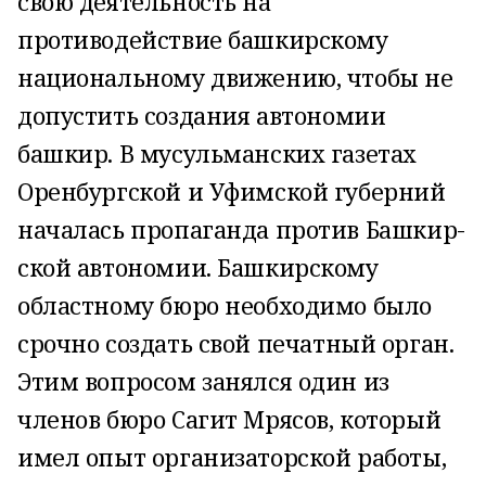
свою деятельность на
противодействие башкирскому
национальному движению, чтобы не
допустить создания автономии
башкир. В мусульманских газетах
Оренбургской и Уфимской губерний
началась пропаганда против Башкир­
ской автономии. Башкирскому
областному бюро необходимо было
срочно создать свой печатный орган.
Этим вопросом занялся один из
членов бюро Сагит Мрясов, который
имел опыт организаторской работы,