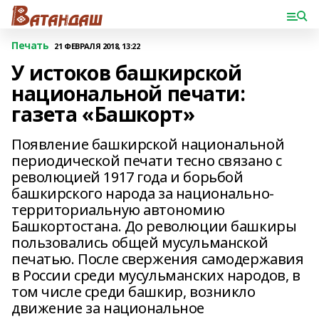
Печать
21 ФЕВРАЛЯ 2018, 13:22
У истоков башкирской
национальной печати:
газета «Башкорт»
Появление башкирской национальной
периодической печати тесно связано с
революцией 1917 года и борьбой
башкирского народа за национально-
территориальную автономию
Башкортостана. До революции башкиры
пользовались общей мусульманской
печатью. После свержения самодержавия
в России среди мусульманских народов, в
том числе среди башкир, возникло
движение за национальное