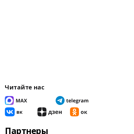
Читайте нас
Партнеры