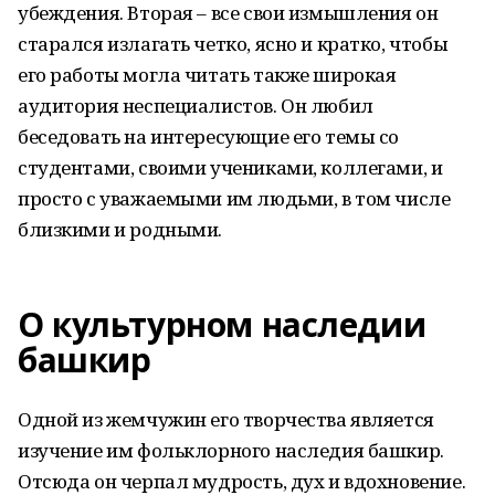
убеждения. Вторая – все свои измышления он
старался излагать четко, ясно и кратко, чтобы
его работы могла читать также широкая
аудитория неспециалистов. Он любил
беседовать на интересующие его темы со
студентами, своими учениками, коллегами, и
просто с уважаемыми им людьми, в том числе
близкими и родными.
О культурном наследии
башкир
Одной из жемчужин его творчества является
изучение им фольклорного наследия башкир.
Отсюда он черпал мудрость, дух и вдохновение.