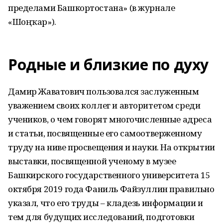
пределами Башкортостана» (в журнале
«Шоңҡар»).
Родные и близкие по духу
Дамир Жаватович пользовался заслуженным
уважением своих коллег и авторитетом среди
учеников, о чем говорят многочисленные адреса
и статьи, посвященные его самоотверженному
труду на ниве просвещения и науки. На открытии
выставки, посвященной ученому в музее
Башкирского государственного университета 15
октября 2019 года Фаниль Файзуллин правильно
указал, что его труды – кладезь информации и
тем для будущих исследований, подготовки