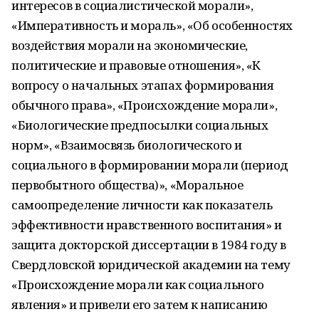
интересов в социалистической морали»,
«Императивность и мораль», «Об особенностях
воздействия морали на экономические,
политические и правовые отношения», «К
вопросу о начальных этапах формирования
обычного права», «Происхождение морали»,
«Биологические предпосылки социальных
норм», «Взаимо­связь биологического и
социального в формировании морали (период
первобытного общества)», «Моральное
самоопределение личности как показатель
эффективности нравственного воспитания» и
защита докторской диссертации в 1984 году в
Свердловской юридической академии на тему
«Происхождение морали как социального
явления» и привели его затем к написанию