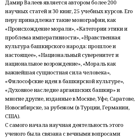
Дамир Валеев является автором более 200
научных статей и 30 книг, 25 учебных курсов. Его
перу принадлежат такие монографии, как
«Происхождение морали», «Категории этики и
проблема императивности», «Нравственная
культура башкирского народа: прошлое и
настоящее», «Национальный суверенитет и
национальное возрождение», «Мораль как
важнейшая сущностная сила человека»,
«Философские идеи в башкирской культуре»,
«Духовное наследие аргаяшских башкир» и
многие другие, изданные в Москве, Уфе, Саратове,
Новосибирске, за рубежом (в Турции, Германии,
США).
С самого начала научная деятельность этого
ученого была связана с вечными вопросами