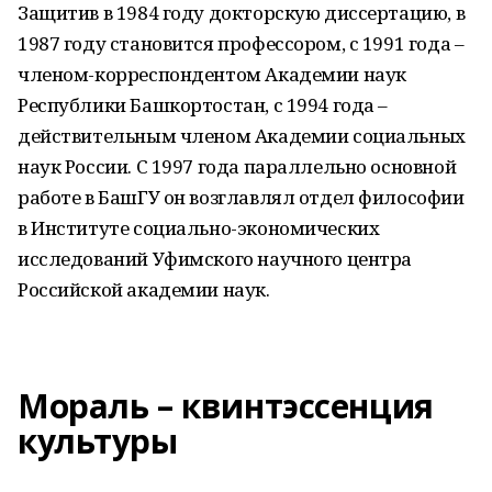
Защитив в 1984 году докторскую диссертацию, в
1987 году становится профессором, с 1991 года –
членом-корреспондентом Академии наук
Респуб­лики Башкортостан, с 1994 года –
действительным членом Академии социальных
наук России. С 1997 года параллельно основной
работе в БашГУ он возглавлял отдел философии
в Институте социально-экономических
исследований Уфимского научного центра
Российской академии наук.
Мораль – квинтэссенция
культуры