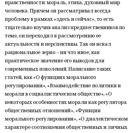
нравственности: мораль, этика, духовный мир
человека. Причем он рассматривал всегда
проблему в рамках «здесь и сейчас», то есть
тщательно изучив анализ предшественников по
теме, он переходил к рассмотрению ее
актуальности и перспективы. Так он искал
рациональное зерно – ни что иное, как
практическое значение его выводов для
современных поколений. Написание таких
статей, как «О функциях морального
регулирования», «Взаимодействие политики и
морали в социалистическом обществе», «О
некоторых особенностях морали как регулятора
общественных отношений», «Функции
морального регулирования», «О диалектическом
характере соотношения общественных и личных