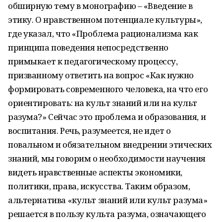
обширную тему в монографию – «Введение в
этику. О нравственном потенциале культуры»,
где указал, что «Проблема рационализма как
принципа поведения непосредственно
примыкает к педагогическому процессу,
призванному ответить на вопрос «Как нужно
формировать современного человека, на что его
ориентировать: на культ знаний или на культ
разума?» Сейчас это проблема и образования, и
воспитания. Речь, разумеется, не идет о
повальном и обязательном внедрении этических
знаний, мы говорим о необходимости научения
видеть нравственные аспекты экономики,
политики, права, искусства. Таким образом,
альтернатива «культ знаний или культ разума»
решается в пользу культа разума, означающего