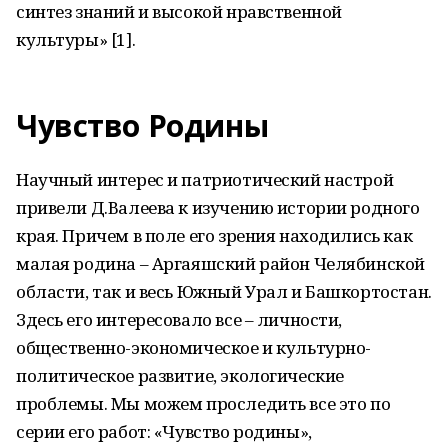
синтез знаний и высокой нравственной
культуры» [1].
Чувство Родины
Научный интерес и патриотический настрой
привели Д.Валеева к изучению истории родного
края. Причем в поле его зрения находились как
малая родина – Аргаяшский район Челябинской
области, так и весь Южный Урал и Башкортостан.
Здесь его интересовало все – личности,
общественно-экономическое и культурно-
политическое развитие, экологические
проблемы. Мы можем проследить все это по
серии его работ: «Чувство родины»,