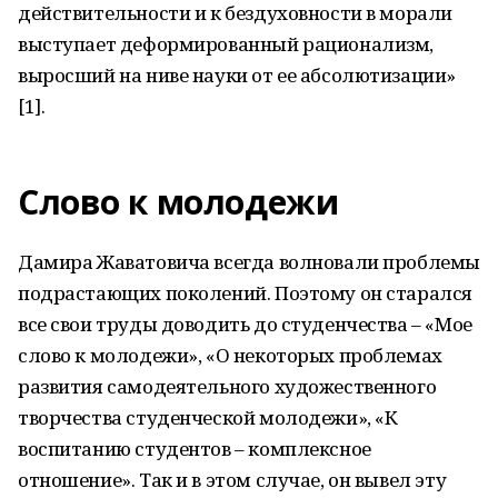
действительности и к бездуховности в морали
выступает деформированный рационализм,
выросший на ниве науки от ее абсолютизации»
[1].
Слово к молодежи
Дамира Жаватовича всегда волновали проблемы
подрастающих поколений. Поэтому он старался
все свои труды доводить до студенчества – «Мое
слово к молодежи», «О некоторых проблемах
развития самодеятельного художественного
творчества студенческой молодежи», «К
воспитанию студентов – комплексное
отношение». Так и в этом случае, он вывел эту