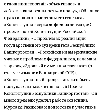
отношении понятий «объективное» и
«объективная реальность» к праву», «Обычное
право и начальные этапы его генезиса»,
«Конституция в зеркале федерализма», «О
проекте новой Конституции Российской
Федерации», «О проблемах реализации
государственного суверенитета Республики
Башкортостан», «Российские и американские
ученые о проблемах федерализма, ислама и
тюрков», «Здравый смысл подсказывает (о
статусе языков в Башкирской ССР)»,
«Конституционный процесс должен быть
поступательным: читая новый Проект
Конституции Республики Башкортостан». Он
много времени уделял работе советника
Муртазы Рахимова и подготовке к участию в