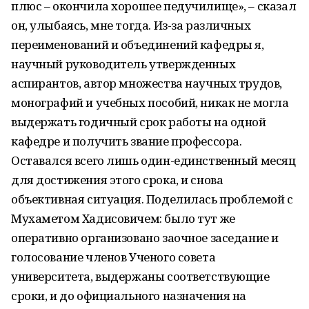
плюс – окончила хорошее педучилище», – сказал
он, улыбаясь, мне тогда. Из-за различных
переименований и объединений кафедры я,
научный руководитель утвержденных
аспирантов, автор множества научных трудов,
монографий и учебных пособий, никак не могла
выдержать годичный срок работы на одной
кафедре и получить звание профессора.
Оставался всего лишь один-единственный месяц
для достижения этого срока, и снова
объективная ситуация. Поделилась проблемой с
Мухаметом Хадисовичем: было тут же
оперативно организовано заочное заседание и
голосование членов Ученого совета
университета, выдержаны соответствующие
сроки, и до официального назначения на