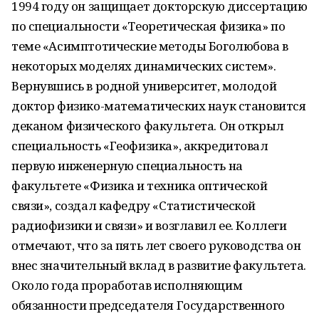
1994 году он защищает докторскую диссертацию
по специальности «Теоретическая физика» по
теме «Асимптотические методы Боголюбова в
некоторых моделях динамических систем».
Вернувшись в родной университет, молодой
доктор физико-математических наук становится
деканом физического факультета. Он открыл
специальность «Геофизика», аккредитовал
первую инженерную специальность на
факультете «Физика и техника оптической
связи», создал кафедру «Статистической
радиофизики и связи» и возглавил ее. Коллеги
отмечают, что за пять лет своего руководства он
внес значительный вклад в развитие факультета.
Около года проработав исполняющим
обязанности председателя Государственного