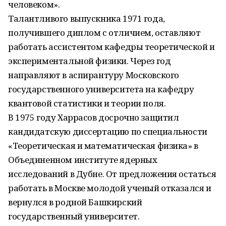
человеком».
Талантливого выпускника 1971 года,
получившего диплом с отличием, оставляют
работать ассистентом кафедры теоретической и
экспериментальной физики. Через год
направляют в аспирантуру Московского
государственного университета на кафедру
квантовой статистики и теории поля.
В 1975 году Харрасов досрочно защитил
кандидатскую диссертацию по специальности
«Теоретическая и математическая физика» в
Объединенном институте ядерных
исследований в Дубне. От предложения остаться
работать в Москве молодой ученый отказался и
вернулся в родной Башкирский
государственный университет.