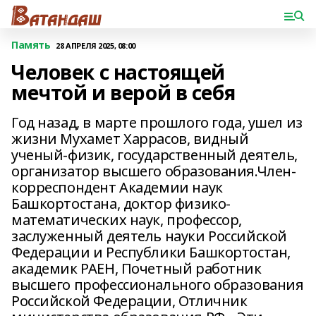
Память
28 АПРЕЛЯ 2025, 08:00
Человек с настоящей
мечтой и верой в себя
Год назад, в марте прошлого года, ушел из
жизни Мухамет Харрасов, видный
ученый-физик, государственный деятель,
организатор высшего образования.Член-
корреспондент Академии наук
Башкортостана, доктор физико-
математических наук, профессор,
заслуженный деятель науки Российской
Федерации и Республики Башкортостан,
академик РАЕН, Почетный работник
высшего профессионального образования
Российской Федерации, Отличник