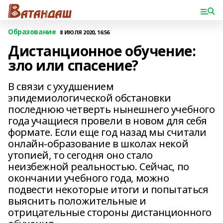
Образование
8 ИЮЛЯ 2020, 16:56
Дистанционное обучение:
зло или спасение?
В связи с ухудшением
эпидемиологической обстановки
последнюю четверть нынешнего учебного
года учащиеся провели в новом для себя
формате. Если еще год назад мы считали
онлайн-образование в школах некой
утопией, то сегодня оно стало
неизбежной реальностью. Сейчас, по
окончании учебного года, можно
подвести некоторые итоги и попытаться
выяснить положительные и
отрицательные стороны дистанционного