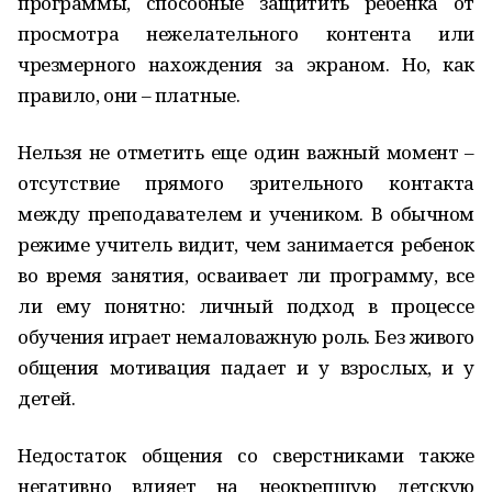
программы, способные защитить ребенка от
просмотра нежелательного контента или
чрезмерного нахождения за экраном. Но, как
правило, они – платные.
Нельзя не отметить еще один важный момент –
отсутствие прямого зрительного контакта
между преподавателем и учеником. В обычном
режиме учитель видит, чем занимается ребенок
во время занятия, осваивает ли программу, все
ли ему понятно: личный подход в процессе
обучения играет немаловажную роль. Без живого
общения мотивация падает и у взрослых, и у
детей.
Недостаток общения со сверстниками также
негативно влияет на неокрепшую детскую