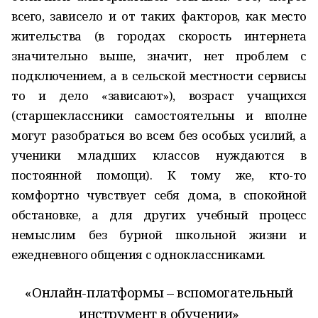
всего, зависело и от таких факторов, как место
жительства (в городах скорость интернета
значительно выше, значит, нет проблем с
подключением, а в сельской местности сервисы
то и дело «зависают»), возраст учащихся
(старшеклассники самостоятельны и вполне
могут разобраться во всем без особых усилий, а
ученики младших классов нуждаются в
постоянной помощи). К тому же, кто-то
комфортно чувствует себя дома, в спокойной
обстановке, а для других учебный процесс
немыслим без бурной школьной жизни и
ежедневного общения с одноклассниками.
«Онлайн-платформы – вспомогательный
инструмент в обучении»