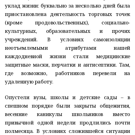
уклад жизни: буквально за несколько дней была
приостановлена деятельность торговых точек
(кроме продовольственных), социально-
культурных, образовательных и прочих
учреждений. В условиях самоизоляции
неотъемлемыми атрибутами нашей
каждодневной жизни стали медицинские
защитные маски, перчатки и антисептики. Там,
где возможно, работников перевели на
удаленную работу.
Опустели вузы, школы и детские сады – в
спешном порядке были закрыты общежития,
весенние каникулы школьников вместо
привычной одной недели продлились почти
полмесяца. В условиях сложившейся ситуации