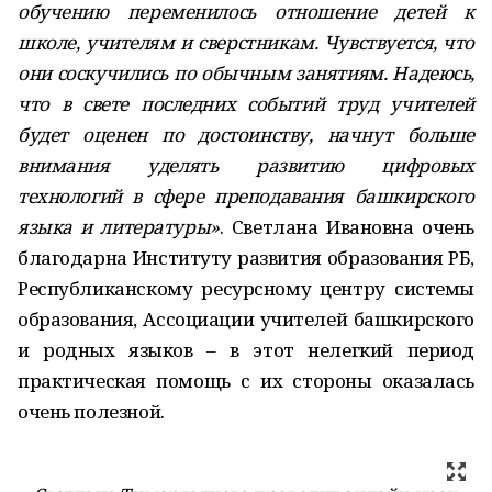
обучению переменилось отношение детей к
школе, учителям и сверстникам. Чувствуется, что
они соскучились по обычным занятиям. Надеюсь,
что в свете последних событий труд учителей
будет оценен по достоинству, начнут больше
внимания уделять развитию цифровых
технологий в сфере преподавания башкирского
языка и литературы»
. Светлана Ивановна очень
благодарна Институту развития образования РБ,
Республиканскому ресурсному центру системы
образования, Ассоциации учителей башкирского
и родных языков – в этот нелегкий период
практическая помощь с их стороны оказалась
очень полезной.