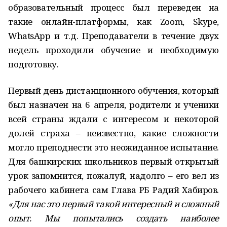
образовательный процесс был переведен на
такие онлайн-платформы, как Zoom, Skype,
WhatsApp и т.д. Преподаватели в течение двух
недель проходили обучение и необходимую
подготовку.
Первый день дистанционного обучения, который
был назначен на 6 апреля, родители и ученики
всей страны ждали с интересом и некоторой
долей страха – неизвестно, какие сложности
могло преподнести это неожиданное испытание.
Для башкирских школьников первый открытый
урок запомнится, пожалуй, надолго – его вел из
рабочего кабинета сам Глава РБ Радий Хабиров.
«Для нас это первый такой интересный и сложный
опыт. Мы попытались создать наиболее