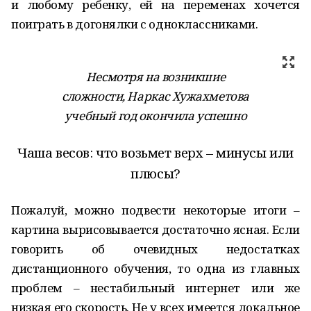
и любому ребенку, ей на переменах хочется
поиграть в догонялки с одноклассниками.
Несмотря на возникшие
сложности, Наркас Хужахметова
учебный год окончила успешно
Чаша весов: что возьмет верх – минусы или
плюсы?
Пожалуй, можно подвести некоторые итоги –
картина вырисовывается достаточно ясная. Если
говорить об очевидных недостатках
дистанционного обучения, то одна из главных
проблем – нестабильный интернет или же
низкая его скорость. Не у всех имеется локальное