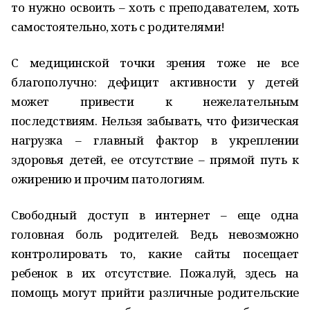
то нужно освоить – хоть с преподавателем, хоть
самостоятельно, хоть с родителями!
С медицинской точки зрения тоже не все
благополучно: дефицит активности у детей
может привести к нежелательным
последствиям. Нельзя забывать, что физическая
нагрузка – главный фактор в укреплении
здоровья детей, ее отсутствие – прямой путь к
ожирению и прочим патологиям.
Свободный доступ в интернет – еще одна
головная боль родителей. Ведь невозможно
контролировать то, какие сайты посещает
ребенок в их отсутствие. Пожалуй, здесь на
помощь могут прийти различные родительские