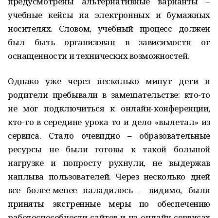
предусмотрены альтернативные варианты –
учебные кейсы на электронных и бумажных
носителях. Словом, учебный процесс должен
был быть организован в зависимости от
оснащенности и технических возможностей.
Однако уже через несколько минут дети и
родители пребывали в замешательстве: кто-то
не мог подключиться к онлайн-конференции,
кто-то в середине урока то и дело «вылетал» из
сервиса. Стало очевидно – образовательные
ресурсы не были готовы к такой большой
нагрузке и попросту рухнули, не выдержав
наплыва пользователей. Через несколько дней
все более-менее наладилось – видимо, были
приняты экстренные меры по обеспечению
работоспособности сайтов и на онлайн-сервисах