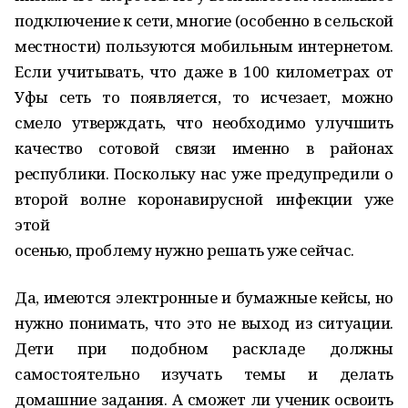
подключение к сети, многие (особенно в сельской
местности) пользуются мобильным интернетом.
Если учитывать, что даже в 100 километрах от
Уфы сеть то появляется, то исчезает, можно
смело утверждать, что необходимо улучшить
качество сотовой связи именно в районах
республики. Поскольку нас уже предупредили о
второй волне коронавирусной инфекции уже
этой
осенью, проблему нужно решать уже сейчас.
Да, имеются электронные и бумажные кейсы, но
нужно понимать, что это не выход из ситуации.
Дети при подобном раскладе должны
самостоятельно изучать темы и делать
домашние задания. А сможет ли ученик освоить