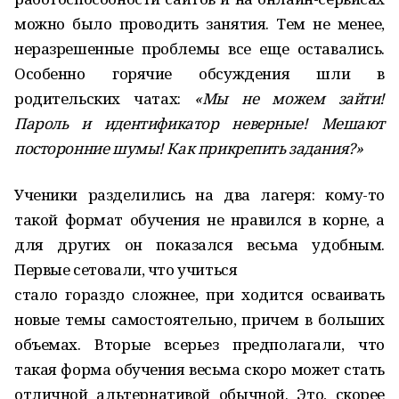
можно было проводить занятия. Тем не менее,
неразрешенные проблемы все еще оставались.
Особенно горячие обсуждения шли в
родительских чатах:
«Мы не можем зайти!
Пароль и идентификатор неверные! Мешают
посторонние шумы! Как прикрепить задания?»
Ученики разделились на два лагеря: кому-то
такой формат обучения не нравился в корне, а
для других он показался весьма удобным.
Первые сетовали, что учиться
стало гораздо сложнее, при ходится осваивать
новые темы самостоятельно, причем в больших
объемах. Вторые всерьез предполагали, что
такая форма обучения весьма скоро может стать
отличной альтернативой обычной. Это, скорее