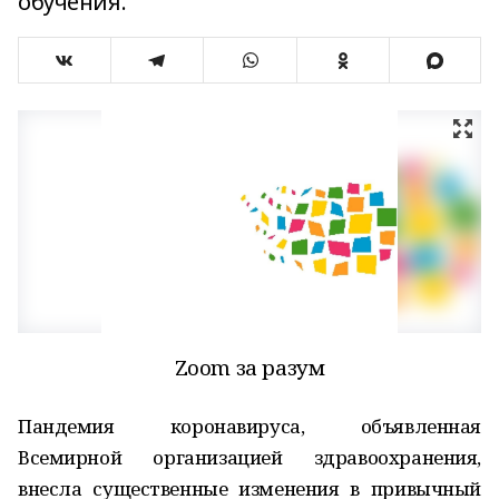
обучения.
Zoom за разум
Пандемия коронавируса, объявленная
Всемирной организацией здравоохранения,
внесла существенные изменения в привычный