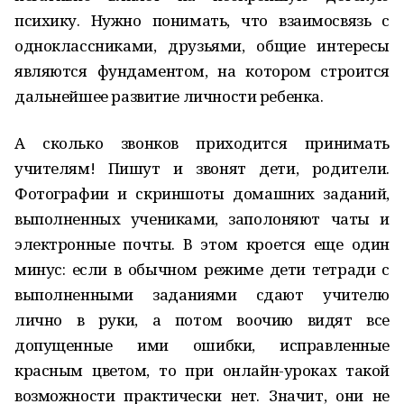
психику. Нужно понимать, что взаимосвязь с
одноклассниками, друзьями, общие интересы
являются фундаментом, на котором строится
дальнейшее развитие личности ребенка.
А сколько звонков приходится принимать
учителям! Пишут и звонят дети, родители.
Фотографии и скриншоты домашних заданий,
выполненных учениками, заполоняют чаты и
электронные почты. В этом кроется еще один
минус: если в обычном режиме дети тетради с
выполненными заданиями сдают учителю
лично в руки, а потом воочию видят все
допущенные ими ошибки, исправленные
красным цветом, то при онлайн-уроках такой
возможности практически нет. Значит, они не