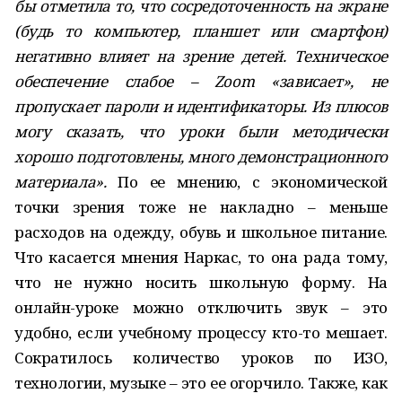
бы отметила то, что сосредоточенность на экране
(будь то компьютер, планшет или смартфон)
негативно влияет на зрение детей. Техническое
обеспечение слабое – Zoom «зависает», не
пропускает пароли и идентификаторы. Из плюсов
могу сказать, что уроки были методически
хорошо подготовлены, много демонстрационного
материала».
По ее мнению, с экономической
точки зрения тоже не накладно – меньше
расходов на одежду, обувь и школьное питание.
Что касается мнения Наркас, то она рада тому,
что не нужно носить школьную форму. На
онлайн-уроке можно отключить звук – это
удобно, если учебному процессу кто-то мешает.
Сократилось количество уроков по ИЗО,
технологии, музыке – это ее огорчило. Также, как