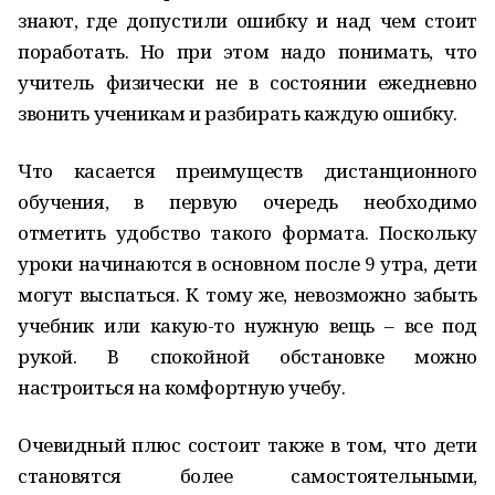
знают, где допустили ошибку и над чем стоит
поработать. Но при этом надо понимать, что
учитель физически не в состоянии ежедневно
звонить ученикам и разбирать каждую ошибку.
Что касается преимуществ дистанционного
обучения, в первую очередь необходимо
отметить удобство такого формата. Поскольку
уроки начинаются в основном после 9 утра, дети
могут выспаться. К тому же, невозможно забыть
учебник или какую-то нужную вещь – все под
рукой. В спокойной обстановке можно
настроиться на комфортную учебу.
Очевидный плюс состоит также в том, что дети
становятся более самостоятельными,