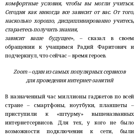
комфортные условия, чтобы вы могли учиться.
Сегодня как никогда все зависит от вас. От того,
насколько хорошо, дисциплинированно учитесь,
стараетесь получить знания,
зависит ваше будущее»
, – сказал в своем
обращении к учащимся Радий Фаритович и
подчеркнул, что сейчас – время героев.
Zoom – один из самых популярных сервисов
для проведения интернет-занятий
В назначенный час миллионы гаджетов по всей
стране – смартфоны, ноутбуки, планшеты –
приступили к «штурму» вышеназванных
интернетсервисов. Для тех, у кого не было
возможности подключения к сети, были