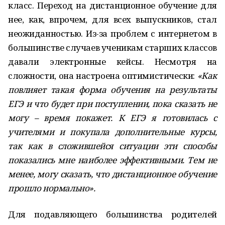
класс. Переход на дистанционное обучение для
нее, как, впрочем, для всех выпускников, стал
неожиданностью. Из-за проблем с интернетом в
большинстве случаев ученикам старших классов
давали электронные кейсы. Несмотря на
сложности, она настроена оптимистически:
«Как
повлияет такая форма обучения на результаты
ЕГЭ и что будет при поступлении, пока сказать не
могу – время покажет. К ЕГЭ я готовилась с
учителями и покупала дополнительные курсы,
так как в сложившейся ситуации эти способы
показались мне наиболее эффективными. Тем не
менее, могу сказать, что дистанционное обучение
прошло нормально».
Для подавляющего большинства родителей