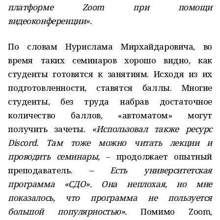
платформе Zoom при помощи
видеоконференции».
По словам Нурислама Мирхайдаровича, во
время таких семинаров хорошо видно, как
студенты готовятся к занятиям. Исходя из их
подготовленности, ставятся баллы. Многие
студенты, без труда набрав достаточное
количество баллов, «автоматом» могут
получить зачеты.
«Использовал также ресурс
Discord. Там тоже можно читать лекции и
проводить семинары,
– продолжает опытный
преподаватель.
– Есть университетская
программа «СДО». Она неплохая, но мне
показалось, что программа не пользуется
большой популярностью».
Помимо Zoom,