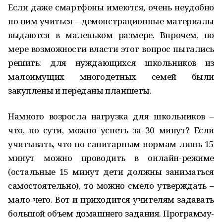
Если даже смартфоны имеются, очень неудобно
по ним учиться – демонстрационные материалы
выдаются в маленьком размере. Впрочем, по
мере возможности власти этот вопрос пытались
решить: для нуждающихся школьников из
малоимущих многодетных семей были
закуплены и переданы планшеты.
Намного возросла нагрузка для школьников –
что, по сути, можно успеть за 30 минут? Если
учитывать, что по санитарным нормам лишь 15
минут можно проводить в онлайн-режиме
(остальные 15 минут дети должны заниматься
самостоятельно), то можно смело утверждать –
мало чего. Вот и приходится учителям задавать
большой объем домашнего задания. Программу-