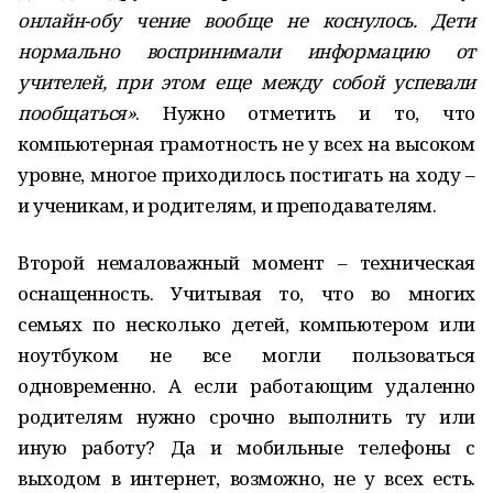
онлайн-обу чение вообще не коснулось. Дети
нормально воспринимали информацию от
учителей, при этом еще между собой успевали
пообщаться»
. Нужно отметить и то, что
компьютерная грамотность не у всех на высоком
уровне, многое приходилось постигать на ходу –
и ученикам, и родителям, и преподавателям.
Второй немаловажный момент – техническая
оснащенность. Учитывая то, что во многих
семьях по несколько детей, компьютером или
ноутбуком не все могли пользоваться
одновременно. А если работающим удаленно
родителям нужно срочно выполнить ту или
иную работу? Да и мобильные телефоны с
выходом в интернет, возможно, не у всех есть.