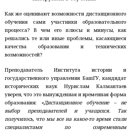
Как же оценивают возможности дистанционного
обучения сами участники образовательного
процесса? В чем его плюсы и минусы, как
решались те или иные проблемы, касающиеся
качества образования и технических
возможностей?
Преподаватель Института истории и
государственного управления БашГУ, кандидат
исторических наук Нурислам Калмантаев
уверен, что это вынужденная и временная форма
образования:
«Дистанционное обучение – не
выбор преподавателей и учащихся. Так
получилось, что мы все на какое-то время стали
специалистами по современным