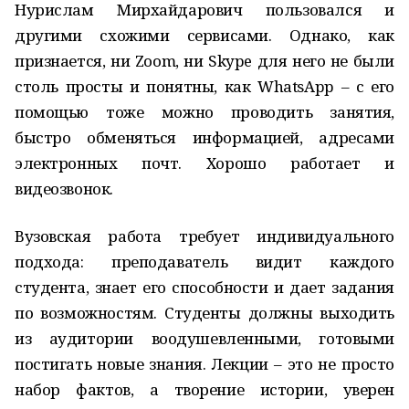
Нурислам Мирхайдарович пользовался и
другими схожими сервисами. Однако, как
признается, ни Zoom, ни Skype для него не были
столь просты и понятны, как WhatsApp – с его
помощью тоже можно проводить занятия,
быстро обменяться информацией, адресами
электронных почт. Хорошо работает и
видеозвонок.
Вузовская работа требует индивидуального
подхода: преподаватель видит каждого
студента, знает его способности и дает задания
по возможностям. Студенты должны выходить
из аудитории воодушевленными, готовыми
постигать новые знания. Лекции – это не просто
набор фактов, а творение истории, уверен