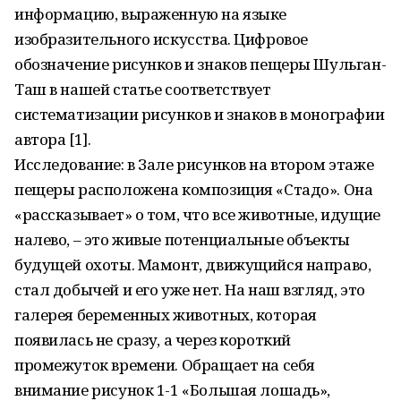
информацию, выраженную на языке
изобразительного искусства. Цифровое
обозначение рисунков и знаков пещеры Шульган-
Таш в нашей статье соответствует
систематизации рисунков и знаков в монографии
автора [1].
Исследование: в Зале рисунков на втором этаже
пещеры расположена композиция «Стадо». Она
«рассказывает» о том, что все животные, идущие
налево, – это живые потенциальные объекты
будущей охоты. Мамонт, движущийся направо,
стал добычей и его уже нет. На наш взгляд, это
галерея беременных животных, которая
появилась не сразу, а через короткий
промежуток времени. Обращает на себя
внимание рисунок 1-1 «Большая лошадь»,