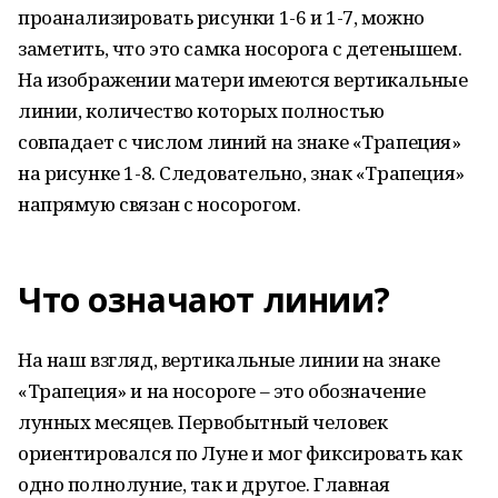
проанализировать рисунки 1-6 и 1-7, можно
заметить, что это самка носорога с детенышем.
На изображении матери имеются вертикальные
линии, количество которых полностью
совпадает с числом линий на знаке «Трапеция»
на рисунке 1-8. Следовательно, знак «Трапеция»
напрямую связан с носорогом.
Что означают линии?
На наш взгляд, вертикальные линии на знаке
«Трапеция» и на носороге – это обозначение
лунных месяцев. Первобытный человек
ориентировался по Луне и мог фиксировать как
одно полнолуние, так и другое. Главная