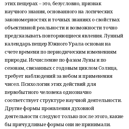
этих пещерах – это, безусловно, признак
научного знания, основанного на логических
закономерностях и точных знаниях о свойствах
объективной реальности и возможности точно
предсказывать повторяющиеся явления. Лунный
календарь пещер Южного Урала основан на
счете времени по периодическим изменениям
природы. Исчисление по фазам Луны и по
сезонам, связанных с годовым циклом Солнца,
требует наблюдений за небом и применения
чисел. Психология этих действий для
первобытного человека однозначно
соответствует структуре научной деятельности.
Другие формы проявления духовной
деятельности следуют только после этого, какие
бы причудливые формы они не принимали.