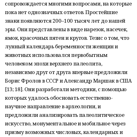
сопровождается многими вопросами, на которые
пока нет однозначных ответов. Простейшие
знаки появляются 200–100 тысяч лет до нашей
эры. Они представлены в виде нарезок, насечек,
ямок, красочных пятен и кругов. Тезис о том, что
лунный календарь беременности женщин и
животных использовался первобытным
человеком эпохи верхнего палеолита,
независимо друг от друга впервые предложили
Борис Фролов в СССР и Александр Маршак в США
[13; 18]. Они разработали методики, с помощью
которых удалось обосновать естественно-
научное направление в археологии, и
предложили анализировать палеолитическое
искусство, монументальное и мобильное через
призму возможных числовых, календарных и