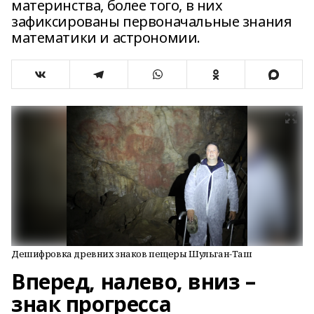
материнства, более того, в них
зафиксированы первоначальные знания
математики и астрономии.
Дешифровка древних знаков пещеры Шульган-Таш
Вперед, налево, вниз –
знак прогресса