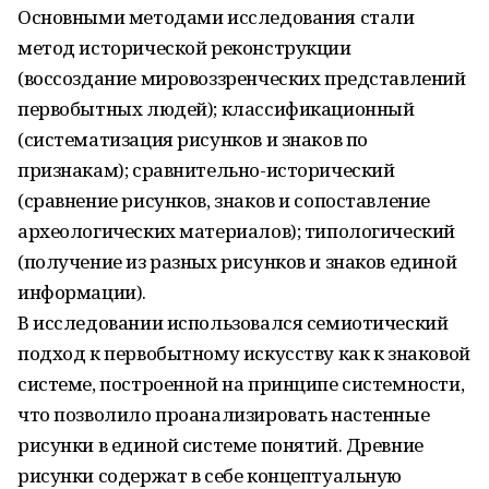
Основными методами исследования стали
метод исторической реконструкции
(воссоздание мировоззренческих представлений
первобытных людей); классификационный
(систематизация рисунков и знаков по
признакам); сравнительно-исторический
(сравнение рисунков, знаков и сопоставление
археологических материалов); типологический
(получение из разных рисунков и знаков единой
информации).
В исследовании использовался семиотический
подход к первобытному искусству как к знаковой
системе, построенной на принципе системности,
что позволило проанализировать настенные
рисунки в единой системе понятий. Древние
рисунки содержат в себе концептуальную