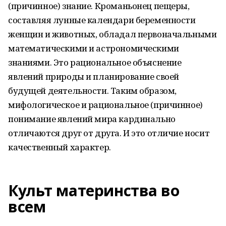
(причинное) знание. Кроманьонец пещеры,
составляя лунные календари беременности
женщин и животных, обладал первоначальными
математическими и астрономическими
знаниями. Это рациональное объяснение
явлений природы и планирование своей
будущей деятельности. Таким образом,
мифологическое и рациональное (причинное)
понимание явлений мира кардинально
отличаются друг от друга. И это отличие носит
качественный характер.
Культ материнства во
всем