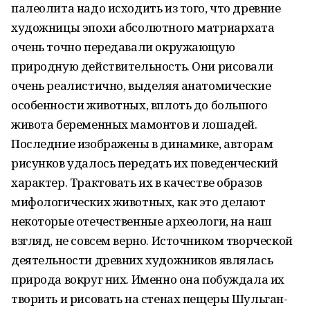
палеолита надо исходить из того, что древние
художницы эпохи абсолютного матриархата
очень точно передавали окружающую
природную действительность. Они рисовали
очень реалистично, выделяя анатомические
особенности животных, вплоть до большого
живота беременных мамонтов и лошадей.
Последние изображены в динамике, авторам
рисунков удалось передать их поведенческий
характер. Трактовать их в качестве образов
мифологических животных, как это делают
некоторые отечественные археологи, на наш
взгляд, не совсем верно. Источником творческой
деятельности древних художников являлась
природа вокруг них. Именно она побуждала их
творить и рисовать на стенах пещеры Шульган-