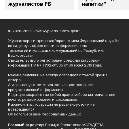
журналистов РБ
напитки"
© 2020-2026 Сайт журнала "Ватандаш"
Журнал зарегистрирован Управлением Федеральной службы
по надзору в сфере связи, информационных
технологий и массовых коммуникаций по Республике
Башкортостан.
Свидетельство о регистрации средства массовой
информации ПИ № ТУ02-01535 от 06 июня 2016 года.
Мнение редакции не всегда совпадает с точкой зрения
автора.
Авторы несут ответственность за достоверность
предоставленной информации.
Редакция сохраняет за собой право выбора материала для
печати, редактирования и сокращения.
Рукописи и иллюстрации не рецензируются и не
возвращаются.
Об использовании персональных данных
Главный редактор:
Рашида Рафкатовна МАГАДЕЕВА.