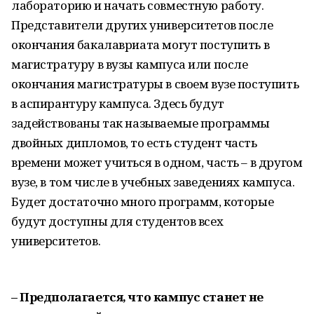
лабораторию и начать совместную работу.
Представители других университетов после
окончания бакалавриата могут поступить в
магистратуру в вузы кампуса или после
окончания магистратуры в своем вузе поступить
в аспирантуру кампуса. Здесь будут
задействованы так называемые программы
двойных дипломов, то есть студент часть
времени может учиться в одном, часть – в другом
вузе, в том числе в учебных заведениях кампуса.
Будет достаточно много программ, которые
будут доступны для студентов всех
университетов.
– Предполагается, что кампус станет не