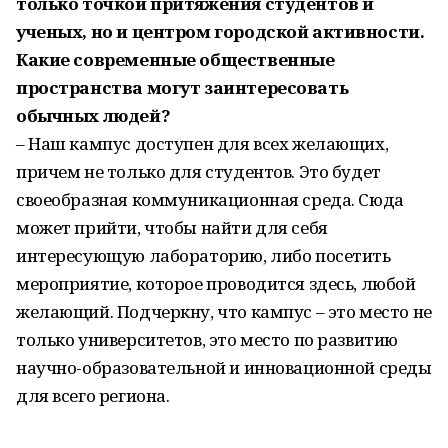
только точкой притяжения студентов и
ученых, но и центром городской активности.
Какие современные общественные
пространства могут заинтересовать
обычных людей?
– Наш кампус доступен для всех желающих,
причем не только для студентов. Это будет
своеобразная коммуникационная среда. Сюда
может прийти, чтобы найти для себя
интересующую лабораторию, либо посетить
мероприятие, которое проводится здесь, любой
желающий. Подчеркну, что кампус – это место не
только университетов, это место по развитию
научно-образовательной и инновационной среды
для всего региона.