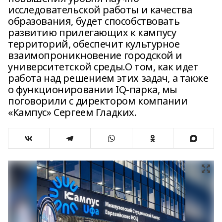
исследовательской работы и качества
образования, будет способствовать
развитию прилегающих к кампусу
территорий, обеспечит культурное
взаимопроникновение городской и
университетской среды.О том, как идет
работа над решением этих задач, а также
о функционировании IQ-парка, мы
поговорили с директором компании
«Кампус» Сергеем Гладких.