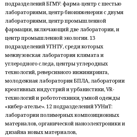
подразделений БГМУ: фарма-центр с шестью
лабораториями, центр биоинженерии с двумя
лабораториями, центр промышленной
фармации, включающий две лаборатории, и
центр промышленной экологии. 13
подразделений УГНТУ, среди которых
межвузовская лаборатория климата и
углеродного следа, центры углеродных
технологий, реверсивного инжиниринга,
молодежная лаборатория БПЛА, лаборатории
креативных индустрий и урбанистики, VR-
технологий и робототехники, умной одежды
«кибер-ателье». 12 подразделений УУНиТ:
лаборатории полимерных композиционных
материалов, органической наноэлектроники и
дизайна новых материалов,