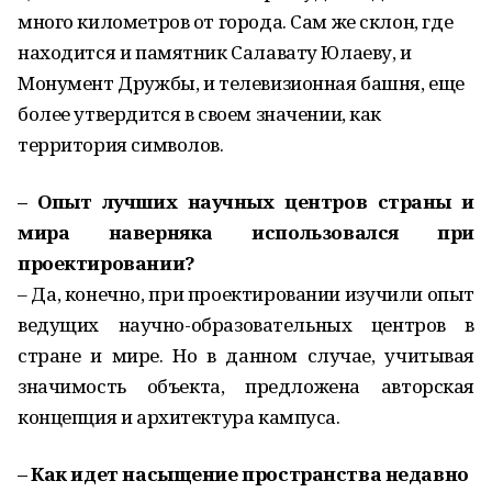
много километров от города. Сам же склон, где
находится и памятник Салавату Юлаеву, и
Монумент Дружбы, и телевизионная башня, еще
более утвердится в своем значении, как
территория символов.
– Опыт лучших научных центров страны и
мира наверняка использовался при
проектировании?
– Да, конечно, при проектировании изучили опыт
ведущих научно-образовательных центров в
стране и мире. Но в данном случае, учитывая
значимость объекта, предложена авторская
концепция и архитектура кампуса.
– Как идет насыщение пространства недавно