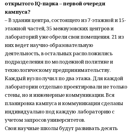
открытого IQ-парка – первой очереди
кампуса?
– В здании центра, состоящего из 7-этажной и 15-
этажной частей, 35 межвузовских центров и
лабораторий уже обрели свои помещения. 21 из
них ведет научно-образовательную
деятельность, в остальных расположились
подразделения по молодежной политике и
технологическому предпринимательству.
Каждый вуз получил по два этажа. Для каждой
лаборатории отдельно проектировали не только
стены, но и инженерные коммуникации. Вся
планировка кампуса и коммуникации сделаны
индивидуально под каждую лабораторию с
учетом запросов университетов.
Свои научные школы будут развивать десять