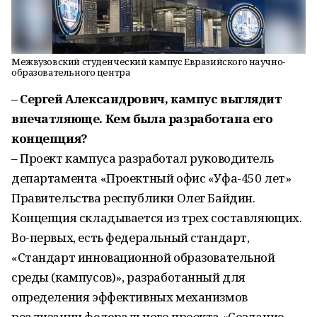
Межвузовский студенческий кампус Евразийского научно-
образовательного центра
– Сергей Александрович, кампус выглядит
впечатляюще. Кем была разработана его
концепция?
– Проект кампуса разработал руководитель
департамента «Проектный офис «Уфа-450 лет»
Правительства республики Олег Байдин.
Концепция складывается из трех составляющих.
Во-первых, есть федеральный стандарт,
«Стандарт инновационной образовательной
среды (кампусов)», разработанный для
определения эффективных механизмов
реализации федерального проекта «Создание