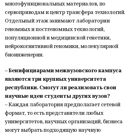
многофункциональных материалов, по
сервоприводам и центр трансфера технологий.
Отдельный этаж занимают лаборатории
геномных и постгеномных технологий,
популяционной и медицинской генетики,
нейрокогнитивной геномики, молекулярной
биоинженерии.
– Бенифициарами межвузовского кампуса
являются три крупных университета
республики. Смогут ли реализовать свои
научные идеи студенты других вузов?
– Каждая лаборатория предполагает сетевой
формат, то есть представители любых
университетов, научных организаций, бизнеса
могут выбрать подходящую научную