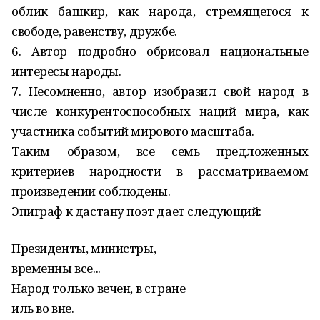
облик башкир, как народа, стремящегося к
свободе, равенству, дружбе.
6. Автор подробно обрисовал национальные
интересы народы.
7. Несомненно, автор изобразил свой народ в
числе конкурентоспособных наций мира, как
участника событий мирового масштаба.
Таким образом, все семь предложенных
критериев народности в рассматриваемом
произведении соблюдены.
Эпиграф к дастану поэт дает следующий:
Президенты, министры,
временны все...
Народ только вечен, в стране
иль во вне.