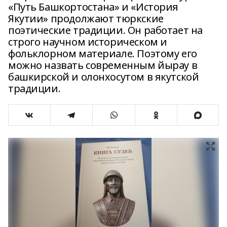
«Путь Башкортостана» и «История
Якутии» продолжают тюркские
поэтические традиции. Он работает на
строго научном историческом и
фольклорном материале. Поэтому его
можно назвать современным йырау в
башкирской и олонхосутом в якутской
традиции.