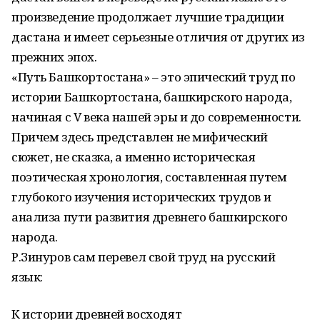
произведение продолжает лучшие традиции
дастана и имеет серьезные отличия от других из
прежних эпох.
«Путь Башкортостана» – это эпический труд по
истории Башкортостана, башкирского народа,
начиная с V века нашей эры и до современности.
Причем здесь представлен не мифический
сюжет, не сказка, а именно историческая
поэтическая хронология, составленная путем
глубокого изучения исторических трудов и
анализа пути развития древнего башкирского
народа.
Р.Зинуров сам перевел свой труд на русский
язык:
К истории древней восходят