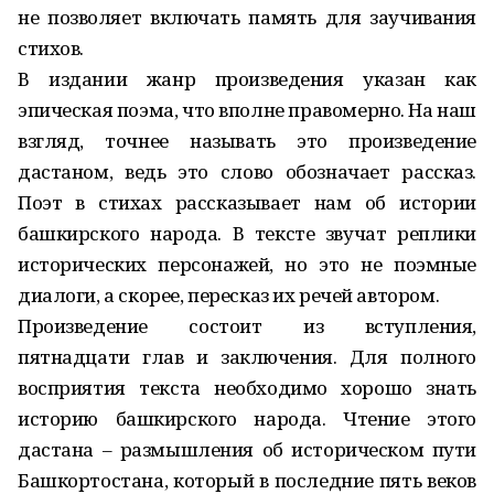
не позволяет включать память для заучивания
стихов.
В издании жанр произведения указан как
эпическая поэма, что вполне правомерно. На наш
взгляд, точнее называть это произведение
дастаном, ведь это слово обозначает рассказ.
Поэт в стихах рассказывает нам об истории
башкирского народа. В тексте звучат реплики
исторических персонажей, но это не поэмные
диалоги, а скорее, пересказ их речей автором.
Произведение состоит из вступ­ления,
пятнадцати глав и заключения. Для полного
восприятия текста необходимо хорошо знать
историю башкирского народа. Чтение этого
дастана – размышления об историческом пути
Башкортостана, который в последние пять веков