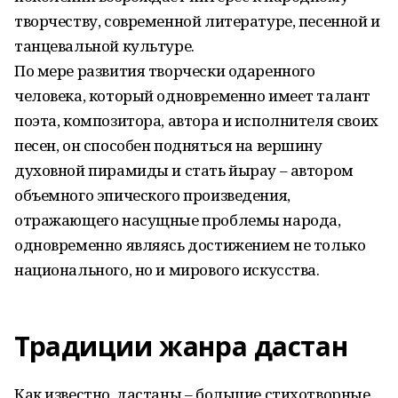
творчеству, современной литературе, песенной и
танцевальной культуре.
По мере развития творчески одаренного
человека, который одновременно имеет талант
поэта, композитора, автора и исполнителя своих
песен, он способен подняться на вершину
духовной пирамиды и стать йырау – автором
объемного эпического произведения,
отражающего насущные проблемы народа,
одновременно являясь достижением не только
национального, но и мирового искусства.
Традиции жанра дастан
Как известно, дастаны – большие стихотворные