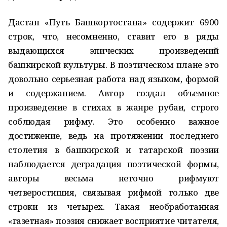
Дастан «Путь Башкортостана» содержит 6900
строк, что, несомненно, ставит его в ряды
выдающихся эпических произведений
башкирской культуры. В поэтическом плане это
довольно серьезная работа над языком, формой
и содержанием. Автор создал объемное
произведение в стихах в жанре рубаи, строго
соблюдая рифму. Это особенно важное
достижение, ведь на протяжении последнего
столетия в башкирской и татарской поэзии
наблюдается деградация поэтической формы,
авторы весьма неточно рифмуют
четверостишия, связывая рифмой только две
строки из четырех. Такая необработанная
«газетная» поэзия снижает восприятие читателя,