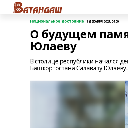
Национальное достояние
1 ДЕКАБРЯ 2025, 04:00
О будущем памя
Юлаеву
В столице республики начался 
Башкортостана Салавату Юлаеву.