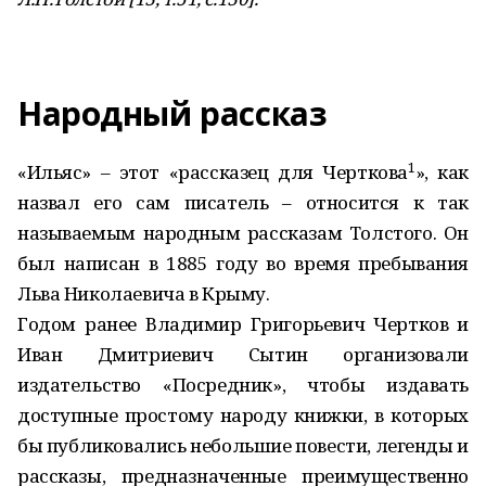
Народный рассказ
1
«Ильяс» – этот «рассказец для Черткова
», как
назвал его сам писатель – относится к так
называемым народным рассказам Толстого. Он
был написан в 1885 году во время пребывания
Льва Николаевича в Крыму.
Годом ранее Владимир Григорьевич Чертков и
Иван Дмитриевич Сытин организовали
издательство «Посредник», чтобы издавать
доступные простому народу книжки, в которых
бы публиковались небольшие повести, легенды и
рассказы, предназначенные преимущественно