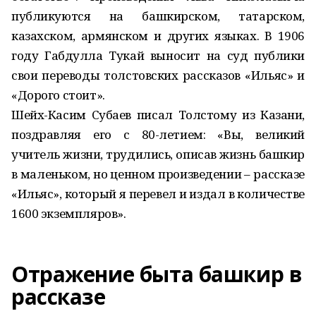
публикуются на башкирском, татарском,
казахском, армянском и других языках. В 1906
году Габдулла Тукай выносит на суд публики
свои переводы толстовских рассказов «Ильяс» и
«Дорого стоит».
Шейх-Касим Субаев писал Толстому из Казани,
поздравляя его с 80-летием: «Вы, великий
учитель жизни, трудились, описав жизнь башкир
в маленьком, но ценном произведении – рассказе
«Ильяс», который я перевел и издал в количестве
1600 экземпляров».
Отражение быта башкир в
рассказе