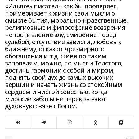
«Ильясе» писатель как бы проверяет,
примеривает к жизни свои мысли о
смысле бытия, морально-нравственные,
религиозные и философские воззрения:
непротивление злу, смирение перед
судьбой, отсутствие зависти, любовь к
ближнему, отказ от чрезмерного
обогащения и т.д. Живя по таким
заповедям, можно, по мысли Толстого,
достичь гармонии с собой и миром,
поднять свой дух до самых высоких
вершин и начать жизнь со спокойным
сердцем и чистой совестью, когда
мирские заботы не перекрывают
духовную связь с Богом.