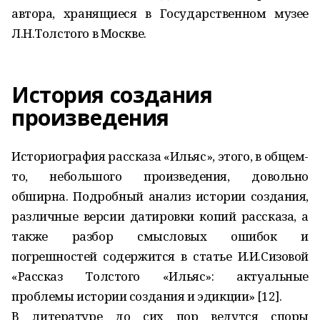
автора, хранящиеся в Государственном музее
Л.Н.Толстого в Москве.
История создания
произведения
Историография рассказа «Иль­яс», этого, в общем-
то, небольшого произведения, довольно
обширна. Подробный анализ истории создания,
различные версии датировки копий рассказа, а
также разбор смысловых ошибок и
погрешностей содержится в статье И.И.Сизовой
«Рассказ Толстого «Ильяс»: актуальные
проблемы истории создания и эдикции» [12].
В литературе до сих пор ведутся споры