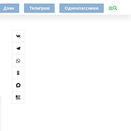
Дзен
Телеграм
Одноклассники