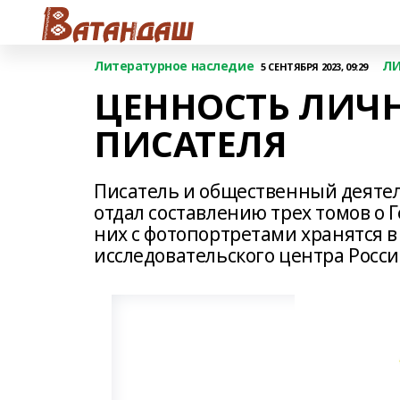
Литературное наследие
ЛИ
5 СЕНТЯБРЯ 2023, 09:29
ЦЕННОСТЬ ЛИЧ
ПИСАТЕЛЯ
Писатель и общественный деятел
отдал составлению трех томов о 
них с фотопортретами хранятся 
исследовательского центра Росси