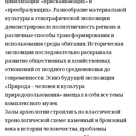
цивилизации: «присваивающих» и
«преобразующих». Разнообразие материальной
культуры в этнографической экспозиции
демонстрировало полиэтничность региона и
различные способы трансформирования и
использования среды обитания. Историческая
экспозиция последовательно раскрывала
развитие общественных и хозяйственных
отношений от позднего средневековья до
современности. Эскиз будущей экспозиции
«Природа – человек и культура
природопользования» вмещал в себя все темы
комплексного музея.
Залы археологии строились по классической
хронологической схеме: каменный и бронзовый
века в истории человечества, проблемы