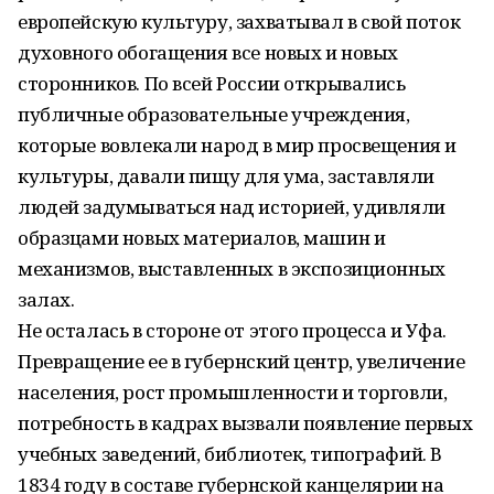
европейскую культуру, захватывал в свой поток
духовного обогащения все новых и новых
сторонников. По всей России открывались
публичные образовательные учреждения,
которые вовлекали народ в мир просвещения и
культуры, давали пищу для ума, заставляли
людей задумываться над историей, удивляли
образцами новых материалов, машин и
механизмов, выставленных в экспозиционных
залах.
Не осталась в стороне от этого процесса и Уфа.
Превращение ее в губернский центр, увеличение
населения, рост промышленности и торговли,
потребность в кадрах вызвали появление первых
учебных заведений, библиотек, типографий. В
1834 году в составе губернской канцелярии на