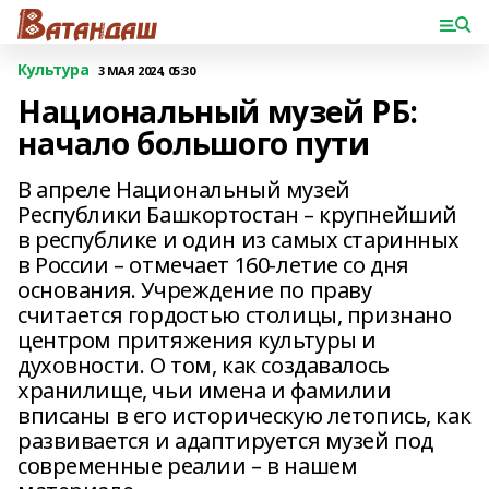
Культура
3 МАЯ 2024, 05:30
Национальный музей РБ:
начало большого пути
В апреле Национальный музей
Республики Башкортостан – крупнейший
в республике и один из самых старинных
в России – отмечает 160-летие со дня
основания. Учреждение по праву
считается гордостью столицы, признано
центром притяжения культуры и
духовности. О том, как создавалось
хранилище, чьи имена и фамилии
вписаны в его историческую летопись, как
развивается и адаптируется музей под
современные реалии – в нашем