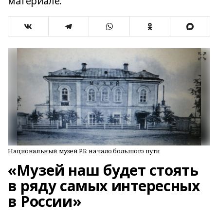
материале.
Национальный музей РБ: начало большого пути
«Музей наш будет стоять
в ряду самых интересных
в России»