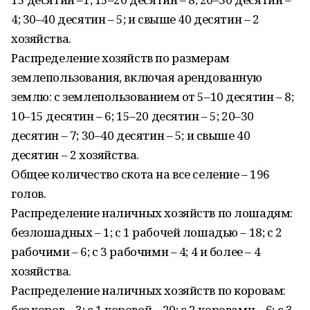
4; 30–40 десятин – 5; и свыше 40 десятин – 2
хозяйства.
Распределение хозяйств по размерам
землепользования, включая арендованную
землю: с землепользованием от 5–10 десятин – 8;
10–15 десятин – 6; 15–20 десятин – 5; 20–30
десятин – 7; 30–40 десятин – 5; и свыше 40
десятин – 2 хозяйства.
Общее количество скота на все селение – 196
голов.
Распределение наличных хозяйств по лошадям:
безлошадных – 1; с 1 рабочей лошадью – 18; с 2
рабочими – 6; с 3 рабочими – 4; 4 и более – 4
хозяйства.
Распределение наличных хозяйств по коровам:
без коров – 3; с 1 коровой – 20; с 2 коровами – 6; с 3