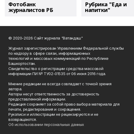
Фотобанк
Рубрика "Еда и
журналистов РБ
напитки"
© 2020-2026 Сайт журнала "Ватандаш"
Журнал зарегистрирован Управлением Федеральной службы
по надзору в сфере связи, информационных
технологий и массовых коммуникаций по Республике
Башкортостан.
Свидетельство о регистрации средства массовой
информации ПИ № ТУ02-01535 от 06 июня 2016 года.
Мнение редакции не всегда совпадает с точкой зрения
автора.
Авторы несут ответственность за достоверность
предоставленной информации.
Редакция сохраняет за собой право выбора материала для
печати, редактирования и сокращения.
Рукописи и иллюстрации не рецензируются и не
возвращаются.
Об использовании персональных данных