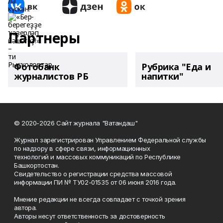
Партнеры
Фотобанк
Рубрика "Еда и
журналистов РБ
напитки"
© 2020-2026 Сайт журнала "Ватандаш"
Журнал зарегистрирован Управлением Федеральной службы
по надзору в сфере связи, информационных
технологий и массовых коммуникаций по Республике
Башкортостан.
Свидетельство о регистрации средства массовой
информации ПИ № ТУ02-01535 от 06 июня 2016 года.
Мнение редакции не всегда совпадает с точкой зрения
автора.
Авторы несут ответственность за достоверность