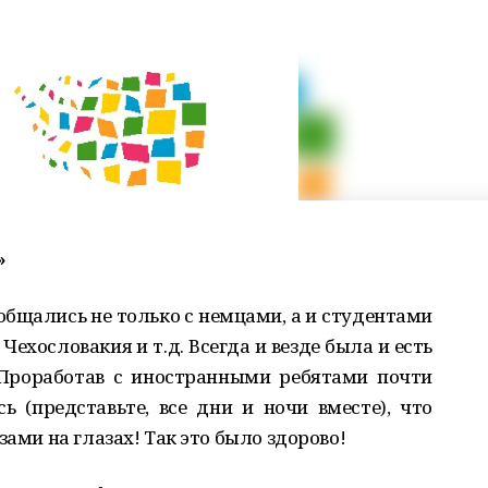
»
общались не только с немцами, а и студентами
Чехословакия и т.д. Всегда и везде была и есть
 Проработав с иностранными ребятами почти
 (представьте, все дни и ночи вместе), что
зами на глазах! Так это было здорово!