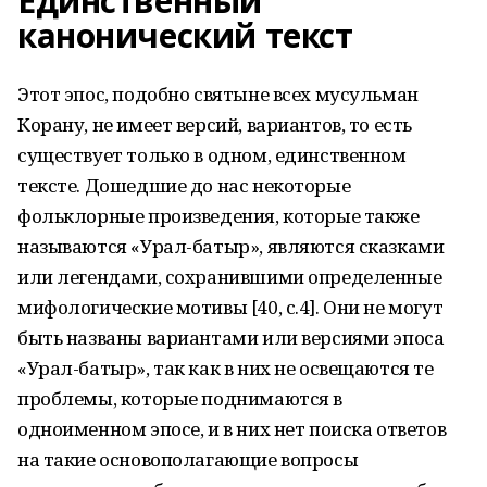
Единственный
канонический текст
Этот эпос, подобно святыне всех мусульман
Корану, не имеет версий, вариантов, то есть
существует только в одном, единственном
тексте. Дошедшие до нас некоторые
фольклорные произведения, которые также
называются «Урал-батыр», являются сказками
или легендами, сохранившими определенные
мифологические мотивы [40, с.4]. Они не могут
быть названы вариантами или версиями эпоса
«Урал-батыр», так как в них не освещаются те
проблемы, которые поднимаются в
одноименном эпосе, и в них нет поиска ответов
на такие основополагающие вопросы