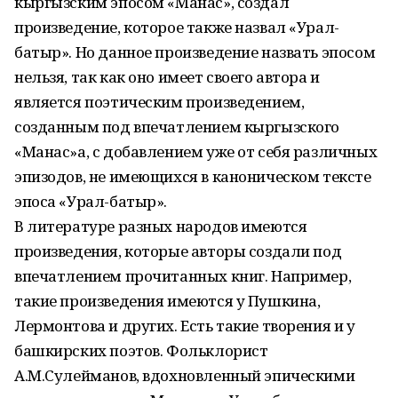
кыргызским эпосом «Манас», создал
произведение, которое также назвал «Урал-
батыр». Но данное произведение назвать эпосом
нельзя, так как оно имеет своего автора и
является поэтическим произведением,
созданным под впечатлением кыргызского
«Манас»а, с добавлением уже от себя различных
эпизодов, не имеющихся в каноническом тексте
эпоса «Урал-батыр».
В литературе разных народов имеются
произведения, которые авторы создали под
впечатлением прочитанных книг. Например,
такие произведения имеются у Пушкина,
Лермонтова и других. Есть такие творения и у
башкирских поэтов. Фольклорист
А.М.Сулейманов, вдохновленный эпическими