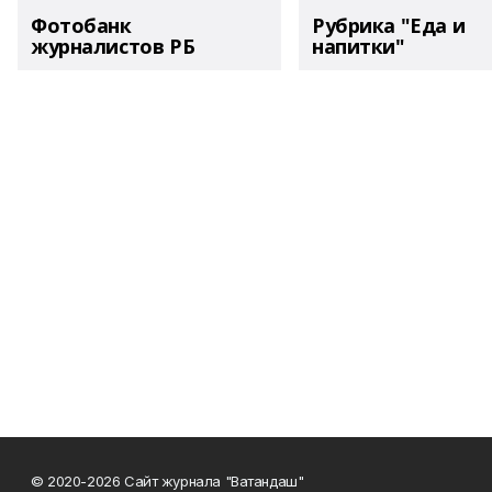
Фотобанк
Рубрика "Еда и
журналистов РБ
напитки"
© 2020-2026 Сайт журнала "Ватандаш"