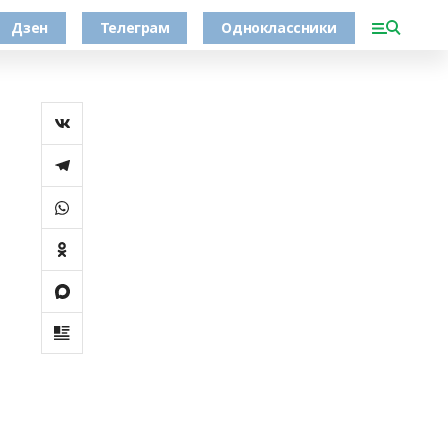
Дзен
Телеграм
Одноклассники