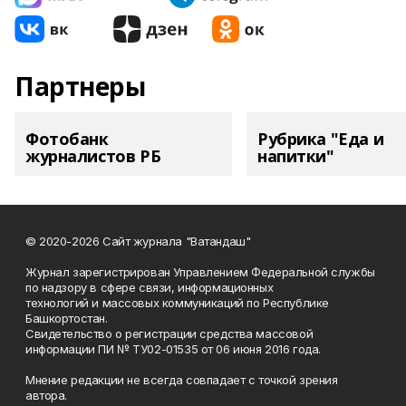
Партнеры
Фотобанк
Рубрика "Еда и
журналистов РБ
напитки"
© 2020-2026 Сайт журнала "Ватандаш"
Журнал зарегистрирован Управлением Федеральной службы
по надзору в сфере связи, информационных
технологий и массовых коммуникаций по Республике
Башкортостан.
Свидетельство о регистрации средства массовой
информации ПИ № ТУ02-01535 от 06 июня 2016 года.
Мнение редакции не всегда совпадает с точкой зрения
автора.