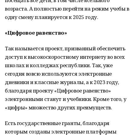
посещать все дети, в том числе ясельного
возраста. А полностью перейти на режим учебы в
одну смену планируется к 2025 году.
«Цифровое равенство»
Так называется проект, призванный обеспечить
доступ к высокоскоростному интернету во всех
школах и колледжах республики. Так, уже
сегодня вовсю используются электронные
дневники и классные журналы, а к 2023 году,
благодаря проекту «Цифровое равенство»
электронными станут и учебники. Кроме того, у
«цифры» множество других преимуществ.
Есть государственные гранты, благодаря
которым созданы электронные платформы