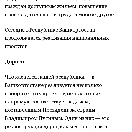
граждан доступным жильем, повышение
производительности труда и многое другое.
Сегодня в Республике Башкортостан
продолжается реализация национальных
проектов.
Дороги
Что касается нашей республики — в
Башкортостане реализуется несколько
приоритетных проектов, цель которых
напрямую соответствует задачам,
поставленным Президентом страны
Владимиром Путиным. Один из них — это
реконструкция дорог, как местного, так и