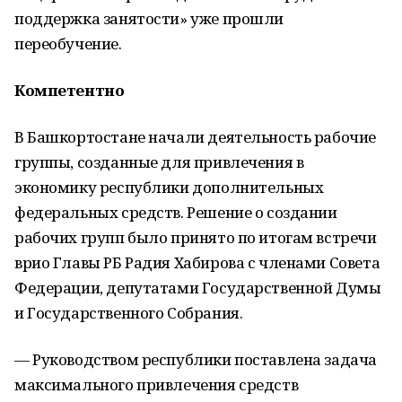
поддержка занятости» уже прошли
переобучение.
Компетентно
В Башкортостане начали деятельность рабочие
группы, созданные для привлечения в
экономику республики дополнительных
федеральных средств. Решение о создании
рабочих групп было принято по итогам встречи
врио Главы РБ Радия Хабирова с членами Совета
Федерации, депутатами Государственной Думы
и Государственного Собрания.
— Руководством республики поставлена задача
максимального привлечения средств