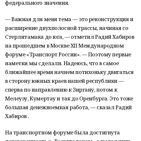
федерального значения.
— Важная для меня тема — это реконструкция и
расширение двухполосной трассы, начиная со
Стерлитамака до юга, — отметил Радий Хабиров
на прошедшем в Москве XII Международном
форуме «Транспорт России». — Поэтому первые
наметки мы сделали. Надеюсь, что в самое
ближайшее время начнем потихоньку двигаться
в сторону южных краев нашей республики —
сперва по направлению к Зиргану, потом к
Мелеузу, Кумертау и так до Оренбурга. Это тоже
большая денежноемкая работа, — сказал Радий
Хабиров .
На транспортном форуме была достигнута