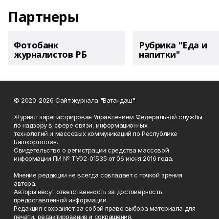
Партнеры
Фотобанк
Рубрика "Еда и
журналистов РБ
напитки"
© 2020-2026 Сайт журнала "Ватандаш"
Журнал зарегистрирован Управлением Федеральной службы
по надзору в сфере связи, информационных
технологий и массовых коммуникаций по Республике
Башкортостан.
Свидетельство о регистрации средства массовой
информации ПИ № ТУ02-01535 от 06 июня 2016 года.
Мнение редакции не всегда совпадает с точкой зрения
автора.
Авторы несут ответственность за достоверность
предоставленной информации.
Редакция сохраняет за собой право выбора материала для
печати, редактирования и сокращения.