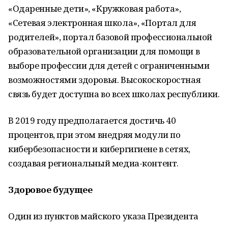
«Одаренные дети», «Кружковая работа»,
«Сетевая электронная школа», «Портал для
родителей», портал базовой профессиональной
образовательной организации для помощи в
выборе профессии для детей с ограниченными
возможностями здоровья. Высокоскоростная
связь будет доступна во всех школах республики.
В 2019 году предполагается достичь 40
процентов, при этом внедряя модули по
кибербезопасности и кибергигиене в сетях,
создавая региональный медиа-контент.
Здоровое будущее
Один из пунктов майского указа Президента