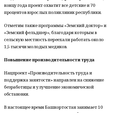
концу года проект охватит все детские и 70
процентов взрослых поликлиник республики.
Отметим также программы «Земский доктор» и
«Земский фельдшер», благодаря которым в
сельскую местность переехали работать около
1,5 тысячи молодых медиков.
Повышение производительности труда
Нацпроект «Производительность труда и
поддержка занятости» направлен на снижение
безработицы и улучшение экономической
обстановки.
В настоящее время Башкортостан занимает 10