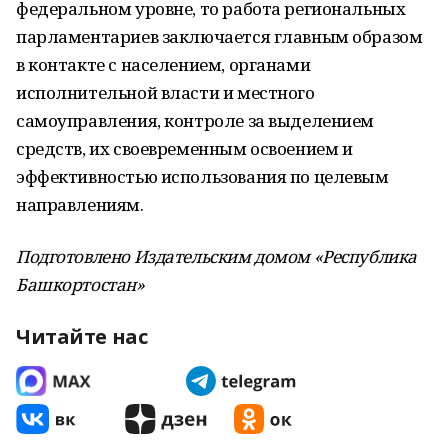
федеральном уровне, то работа региональных
парламентариев заключается главным образом
в контакте с населением, органами
исполнительной власти и местного
самоуправления, контроле за выделением
средств, их своевременным освоением и
эффективностью использования по целевым
направлениям.
Подготовлено Издательским домом «Республика
Башкортостан»
Читайте нас