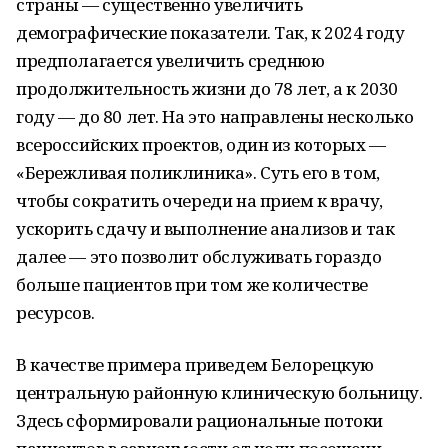
страны — существенно увеличить
демографические показатели. Так, к 2024 году
предполагается увеличить среднюю
продолжительность жизни до 78 лет, а к 2030
году — до 80 лет. На это направлены несколько
всероссийских проектов, один из которых —
«Бережливая поликлиника». Суть его в том,
чтобы сократить очереди на прием к врачу,
ускорить сдачу и выполнение анализов и так
далее — это позволит обслуживать гораздо
больше пациентов при том же количестве
ресурсов.
В качестве примера приведем Белорецкую
центральную районную клиническую больницу.
Здесь сформировали рациональные потоки