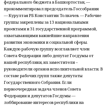
федерального бюджета в Башкортостан, —
прокомментировал председатель Госсобрания
— Курултая РБ Константин Толкачев. — Рабочие
группы закреплены за 13 национальными
проектами и 31 государственной программой,
охватывающими важнейшие направления
развития экономики и социальной сферы.
Каждую рабочую группу возглавляет член
Совета Федерации либо депутат Госдумы от
нашей республики, их заместители –
руководители органов исполнительной власти. В
составе рабочих групп также депутаты
Государственного Собрания. Если
первоочередная задача членов Совета
Федерации и депутатов Госдумы —
лоббирование интересов республики на