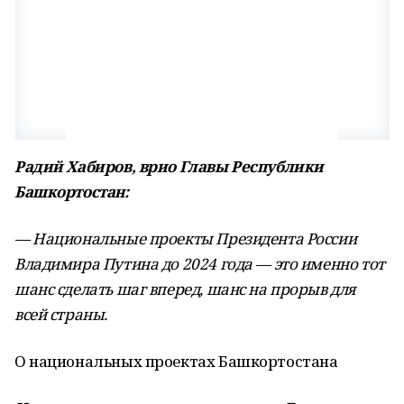
Радий Хабиров, врио Главы Республики
Башкортостан:
— Национальные проекты Президента России
Владимира Путина до 2024 года — это именно тот
шанс сделать шаг вперед, шанс на прорыв для
всей страны.
О национальных проектах Башкортостана