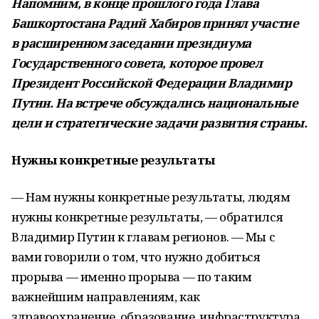
Напомним, в конце прошлого года Глава
Башкортостана Радий Хабиров принял участие
в расширенном заседании президиума
Государственного совета, которое провел
Президент Российской Федерации Владимир
Путин. На встрече обсуждались национальные
цели и стратегические задачи развития страны.
Нужны конкретные результаты
— Нам нужны конкретные результаты, людям
нужны конкретные результаты, — обратился
Владимир Путин к главам регионов. — Мы с
вами говорили о том, что нужно добиться
прорыва — именно прорыва — по таким
важнейшим направлениям, как
здравоохранение, образование, инфраструктура