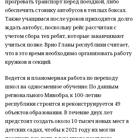
прогревать транспорт перед поездкой, либо
обеспечить стоянку автобусов в теплых боксах.
Также учащимся после уроков приходится долго
ждать автобус, поскольку рейс рассчитан с
учетом сбора тех ребят, которые заканчивают
учиться позже. Врио Главы республики считает,
что в это время необходимо организовать работу
кружков и секций.
Ведется и планомерная работа по переходу
школ на односменное обучение. По данным
регионального Минобра, к 100-летию
республики строится и реконструируется 49
объектов образования. В течение двух лет
предстоит создать около 10 тысяч новых мест в
детских садах, чтобы к 2021 году их могли