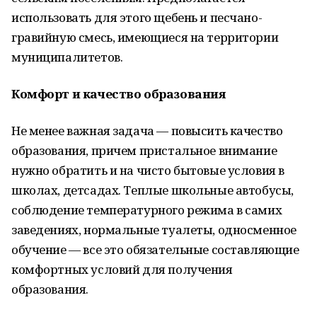
использовать для этого щебень и песчано-
гравийную смесь, имеющиеся на территории
муниципалитетов.
Комфорт и качество образования
Не менее важная задача — повысить качество
образования, причем пристальное внимание
нужно обратить и на чисто бытовые условия в
школах, детсадах. Теплые школьные автобусы,
соблюдение температурного режима в самих
заведениях, нормальные туалеты, односменное
обучение — все это обязательные составляющие
комфортных условий для получения
образования.