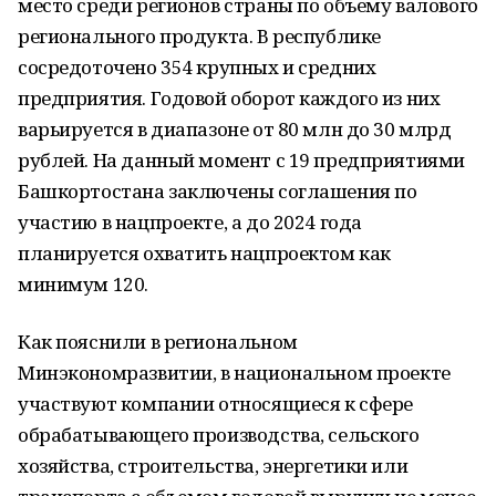
место среди регионов страны по объему валового
регионального продукта. В республике
сосредоточено 354 крупных и средних
предприятия. Годовой оборот каждого из них
варьируется в диапазоне от 80 млн до 30 млрд
рублей. На данный момент с 19 предприятиями
Башкортостана заключены соглашения по
участию в нацпроекте, а до 2024 года
планируется охватить нацпроектом как
минимум 120.
Как пояснили в региональном
Минэкономразвитии, в национальном проекте
участвуют компании относящиеся к сфере
обрабатывающего производства, сельского
хозяйства, строительства, энергетики или