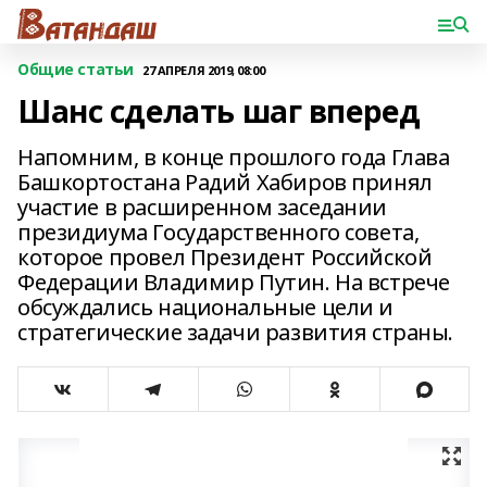
Общие статьи
27 АПРЕЛЯ 2019, 08:00
Шанс сделать шаг вперед
Напомним, в конце прошлого года Глава
Башкортостана Радий Хабиров принял
участие в расширенном заседании
президиума Государственного совета,
которое провел Президент Российской
Федерации Владимир Путин. На встрече
обсуждались национальные цели и
стратегические задачи развития страны.