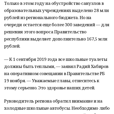
Только в этом году на обустройство санузлов в
образовательных учреждениях выделено 28 млн
рублей из регионального бюджета. Но на
очереди остается еще более 300 заведений — для
решения этого вопроса Правительство
республики выделяет дополнительно 167,5 млн
рублей.
— К 1 сентября 2019 года все школьные туалеты
должны быть теплыми, — заявил Радий Хабиров
на оперативном совещании в Правительстве РБ
19 ноября. — Уважаемые главы, отнеситесь к
этому серьезно. Это здоровье наших детей.
Руководитель региона обратил внимание и на
холодные школьные автобусы. Необходимо либо