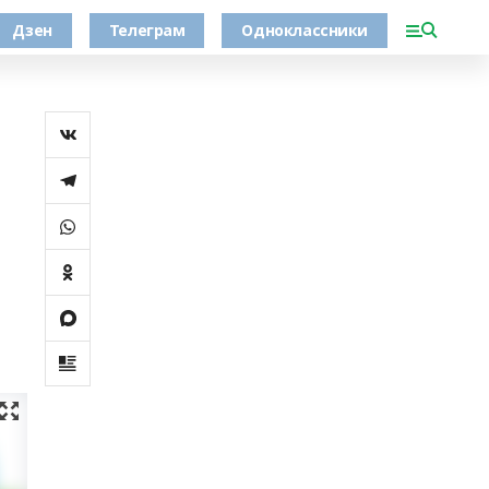
Дзен
Телеграм
Одноклассники