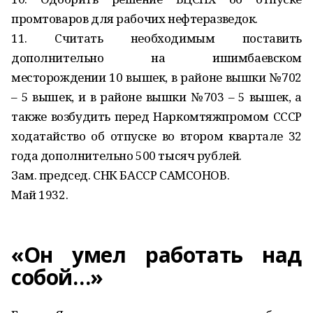
промтоваров для рабочих нефтеразведок.
11. Считать необходимым поставить
дополнительно на ишимбаевском
месторождении 10 вышек, в районе вышки №702
– 5 вышек, и в районе вышки №703 – 5 вышек, а
также возбудить перед Наркомтяжпромом СССР
ходатайство об отпуске во втором квартале 32
года дополнительно 500 тысяч рублей.
Зам. председ. СНК БАССР САМСОНОВ.
Май 1932.
«Он умел работать над
собой…»