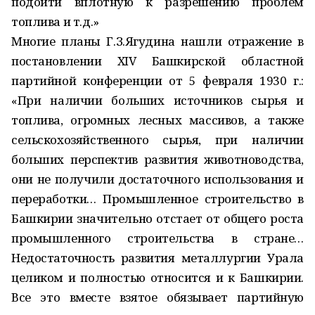
подойти вплотную к разрешению проблем
топлива и т.д.»
Многие планы Г.З.Ягудина нашли отражение в
постановлении XIV Башкирской областной
партийной конференции от 5 февраля 1930 г.:
«При наличии больших источников сырья и
топлива, огромных лесных массивов, а также
сельскохозяйственного сырья, при наличии
больших перспектив развития животноводства,
они не получили достаточного использования и
переработки… Промышленное строительство в
Башкирии значительно отстает от общего роста
промышленного строительства в стране…
Недостаточность развития металлургии Урала
целиком и полностью относится и к Башкирии.
Все это вместе взятое обязывает партийную