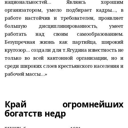
национальностей… Являясь хорошим
организатором, умело подбирает кадры…, в
работе настойчив и требователен, проявляет
большую дисциплинированность, умеет
работать над своим самообразованием.
Безупречная жизнь как партийца, широкий
кругозор… создали для т.Ягудина известность не
только во всей кантонной организации, но и
среди широких слоев крестьянского населения и
рабочей массы…»
Край огромнейших
богатств недр