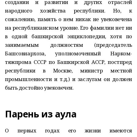
создании и развитии и других отраслей
народного хозяйства республики. Но, к
сожалению, память о нем никак не увековечена
на респуб­ликанском уровне. Его фамилии нет ни
в одной башкирской энциклопедии, хотя по
занимаемым должностям (председатель
Башсовнархоза, уполномоченный Нарком-
тяжпрома СССР по Башкирской АССР, постпред
республики в Москве, министр местной
промышленности и т.д.) и заслугам он должен
быть достойно увековечен.
Парень из аула
О первых годах его жизни имеются