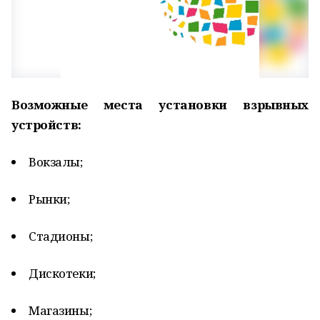
Возможные места установки взрывных
устройств:
Вокзалы;
Рынки;
Стадионы;
Дискотеки;
Магазины;