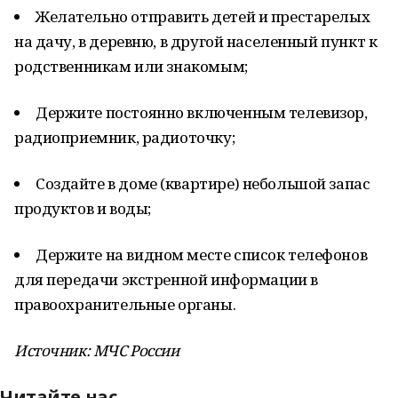
Желательно отправить детей и престарелых
на дачу, в деревню, в другой населенный пункт к
родственникам или знакомым;
Держите постоянно включенным телевизор,
радиоприемник, радиоточку;
Создайте в доме (квартире) небольшой запас
продуктов и воды;
Держите на видном месте список телефонов
для передачи экстренной информации в
правоохранительные органы.
Источник: МЧС России
Читайте нас