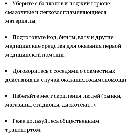
Уберите с балконов и лоджий горюче-
смазочные и легковоспламеняющиеся
материалы;
Подготовьте йод, бинты, вату и другие
медицинские средства для оказания первой
медицинской помощи;
Договоритесь с соседями о совместных
действиях на случай оказания взаимопомощи;
Избегайте мест скопления людей (рынки,
магазины, стадионы, дискотеки…);
Реже пользуйтесь общественным
транспортом;