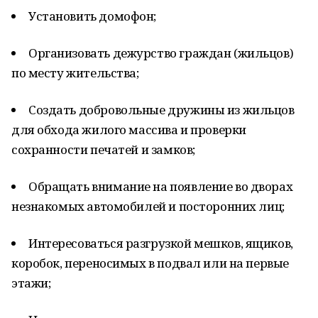
Установить домофон;
Организовать дежурство граждан (жильцов)
по месту жительства;
Создать добровольные дружины из жильцов
для обхода жилого массива и проверки
сохранности печатей и замков;
Обращать внимание на появление во дворах
незнакомых автомобилей и посторонних лиц;
Интересоваться разгрузкой мешков, ящиков,
коробок, переносимых в подвал или на первые
этажи;