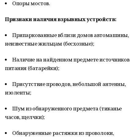
Опоры мостов.
Признаки наличия взрывных устройств:
Припаркованные вблизи домов автомашины,
неизвестные жильцам (бесхозные);
Наличие на найденном предмете источников
питания (батарейки);
Присутствие проводов, небольшой антенны,
изоленты;
Шум из обнаруженного предмета (тиканье
часов, щелчки);
Обнаруженные растяжки из проволоки,