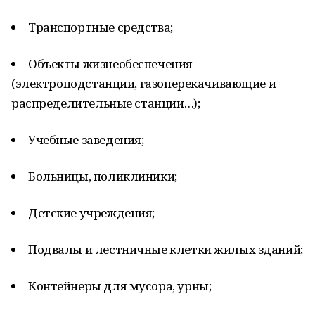
Транспортные средства;
Объекты жизнеобеспечения
(электроподстанции, газоперекачивающие и
распределительные станции…);
Учебные заведения;
Больницы, поликлиники;
Детские учреждения;
Подвалы и лестничные клетки жилых зданий;
Контейнеры для мусора, урны;