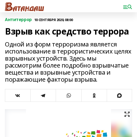
Антитеррор
10 СЕНТЯБРЯ 2020, 08:00
Взрыв как средство террора
Одной из форм терроризма является
использование в террористических целях
взрывных устройств. Здесь мы
рассмотрим более подробно взрывчатые
вещества и взрывные устройства и
поражающие факторы взрыва.