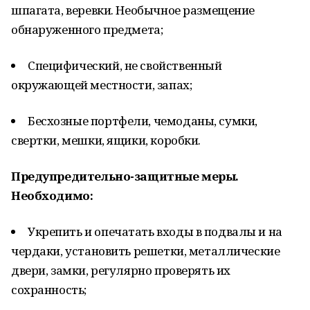
шпагата, веревки. Необычное размещение
обнаруженного предмета;
Специфический, не свойственный
окружающей местности, запах;
Бесхозные портфели, чемоданы, сумки,
свертки, мешки, ящики, коробки.
Предупредительно-защитные меры.
Необходимо:
Укрепить и опечатать входы в подвалы и на
чердаки, установить решетки, металлические
двери, замки, регулярно проверять их
сохранность;